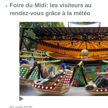
Foire du Midi: les visiteurs au
rendez-vous grâce à la météo
Consulter l'article "Foire du Midi: les visite
07 août 2026