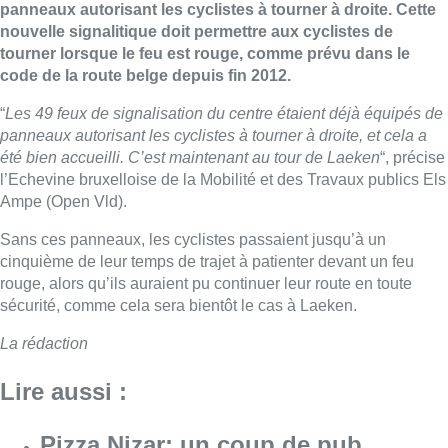
panneaux autorisant les cyclistes à tourner à droite. Cette
nouvelle signalitique doit permettre aux cyclistes de
tourner lorsque le feu est rouge, comme prévu dans le
code de la route belge depuis fin 2012.
“
Les 49
feux de signalisation du centre étaient déjà équipés de
panneaux autorisant les cyclistes à tourner à droite, et cela a
été bien accueilli. C’est maintenant au tour de Laeken
“, précise
l’Echevine bruxelloise de la Mobilité et des Travaux publics Els
Ampe (Open Vld).
Sans ces panneaux, les cyclistes passaient jusqu’à un
cinquième de leur temps de trajet à patienter devant un feu
rouge, alors qu’ils auraient pu continuer leur route en toute
sécurité, comme cela sera bientôt le cas à Laeken.
La rédaction
Lire aussi :
Pizza Nizar: un coup de pub