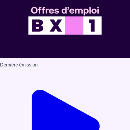
Dernière émission
Voir nos dernières émissions