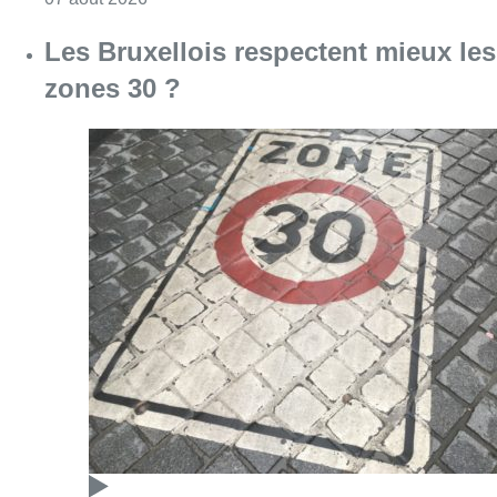
Les Bruxellois respectent mieux les
zones 30 ?