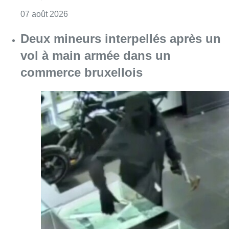
Consulter l'article "Les Bruxellois respecten
07 août 2026
Deux mineurs interpellés après un
vol à main armée dans un
commerce bruxellois