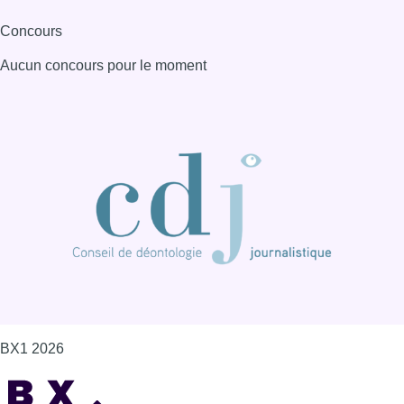
Concours
Aucun concours pour le moment
BX1 2026
Back to top