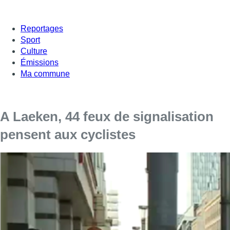
Reportages
Sport
Culture
Émissions
Ma commune
A Laeken, 44 feux de signalisation
pensent aux cyclistes