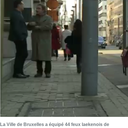
La Ville de Bruxelles a équipé 44 feux laekenois de