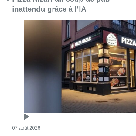
inattendu grâce à l’IA
Consulter l'article "Pizza Nizar: un coup de p
07 août 2026