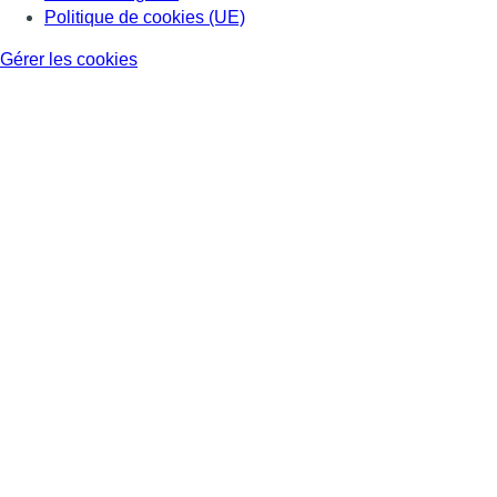
Politique de cookies (UE)
Gérer les cookies