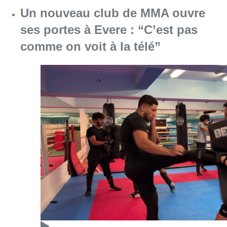
Un nouveau club de MMA ouvre
ses portes à Evere : “C’est pas
comme on voit à la télé”