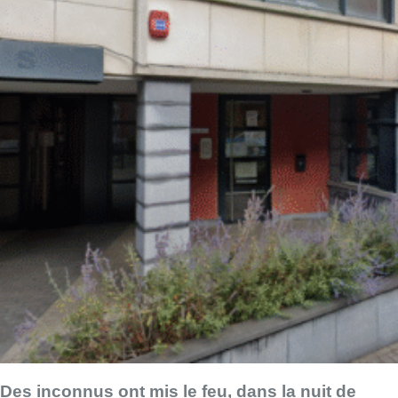
Des inconnus ont mis le feu, dans la nuit de