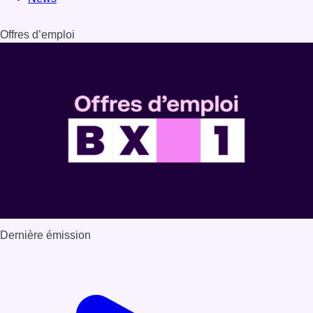
Offres d’emploi
Dernière émission
Voir nos dernières émissions