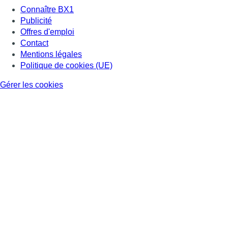
Connaître BX1
Publicité
Offres d'emploi
Contact
Mentions légales
Politique de cookies (UE)
Gérer les cookies