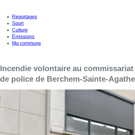
Reportages
Sport
Culture
Émissions
Ma commune
Incendie volontaire au commissariat
de police de Berchem-Sainte-Agathe