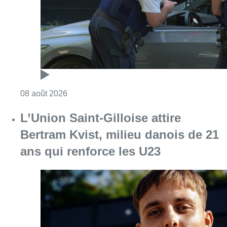
Consulter l'article "Marathon de contrôles d
08 août 2026
L’Union Saint-Gilloise attire
Bertram Kvist, milieu danois de 21
ans qui renforce les U23