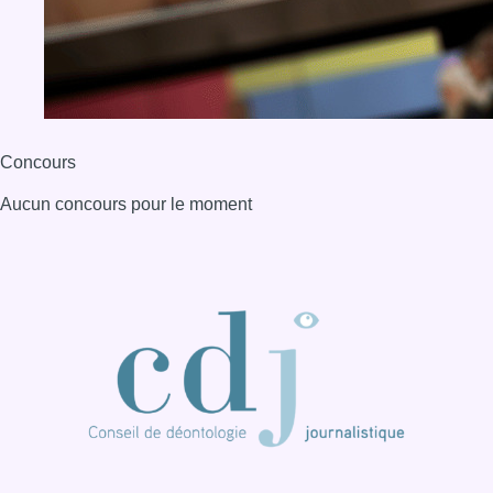
Concours
Aucun concours pour le moment