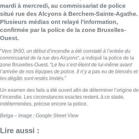
mardi à mercredi, au commissariat de police
situé rue des Alcyons à Berchem-Sainte-Agathe.
Plusieurs médias ont relayé l’information,
confirmée par la police de la zone Bruxelles-
Ouest.
“
Vers 3h50, un début d’incendie a été constaté à l’entrée du
commissariat de la rue des Alcyons
“, a indiqué la police de la
zone Bruxelles-Ouest. “
Le feu s’est éteint de lui-même avant
l’arrivée de nos équipes de police. Il n’y a pas eu de blessés et
les dégâts sont restés limités.
”
Un examen des faits a été ouvert afin de déterminer l’origine de
l’incendie. Les circonstances exactes restent, à ce stade,
indéterminées, précise encore la police.
Belga – Image : Google Street View
Lire aussi :