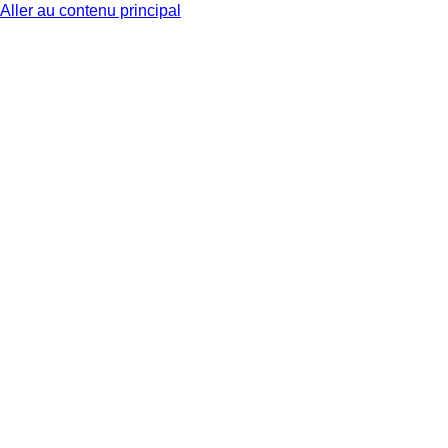
Aller au contenu principal