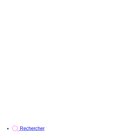
Rechercher