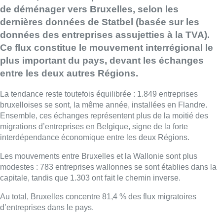
de déménager vers Bruxelles, selon les
dernières données de Statbel (basée sur les
données des entreprises assujetties à la TVA).
Ce flux constitue le mouvement interrégional le
plus important du pays, devant les échanges
entre les deux autres Régions.
La tendance reste toutefois équilibrée : 1.849 entreprises
bruxelloises se sont, la même année, installées en Flandre.
Ensemble, ces échanges représentent plus de la moitié des
migrations d’entreprises en Belgique, signe de la forte
interdépendance économique entre les deux Régions.
Les mouvements entre Bruxelles et la Wallonie sont plus
modestes : 783 entreprises wallonnes se sont établies dans la
capitale, tandis que 1.303 ont fait le chemin inverse.
Au total, Bruxelles concentre 81,4 % des flux migratoires
d’entreprises dans le pays.