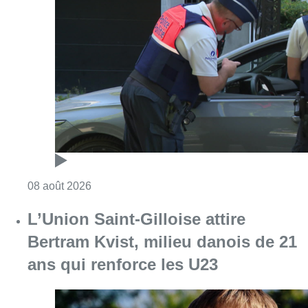
Consulter l'article "Marathon de contrôles d
08 août 2026
L’Union Saint-Gilloise attire
Bertram Kvist, milieu danois de 21
ans qui renforce les U23