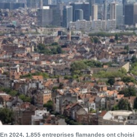
En 2024, 1.855 entreprises flamandes ont choisi