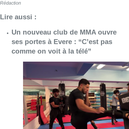
Rédaction
Lire aussi :
Un nouveau club de MMA ouvre
ses portes à Evere : “C’est pas
comme on voit à la télé”