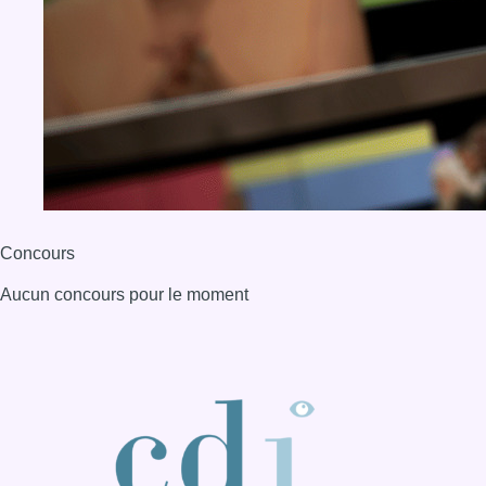
Concours
Aucun concours pour le moment