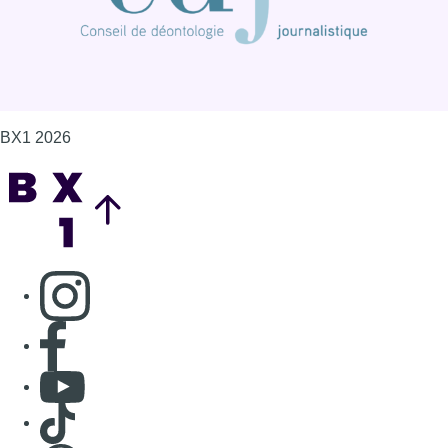
BX1 2026
Back to top
Consulter page Instagram
Consulter page Facebook
Consulter Youtube
Consulter TikTok