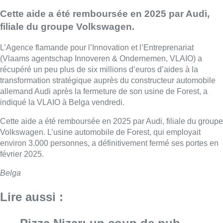
Cette aide a été remboursée en 2025 par Audi,
filiale du groupe Volkswagen.
L’Agence flamande pour l’Innovation et l’Entreprenariat
(Vlaams agentschap Innoveren & Ondernemen, VLAIO) a
récupéré un peu plus de six millions d’euros d’aides à la
transformation stratégique auprès du constructeur automobile
allemand Audi après la fermeture de son usine de Forest, a
indiqué la VLAIO à Belga vendredi.
Cette aide a été remboursée en 2025 par Audi, filiale du groupe
Volkswagen. L’usine automobile de Forest, qui employait
environ 3.000 personnes, a définitivement fermé ses portes en
février 2025.
Belga
Lire aussi :