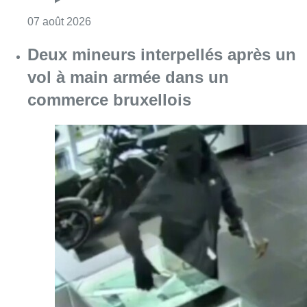
Consulter l'article "Les Bruxellois respecten
07 août 2026
Deux mineurs interpellés après un
vol à main armée dans un
commerce bruxellois