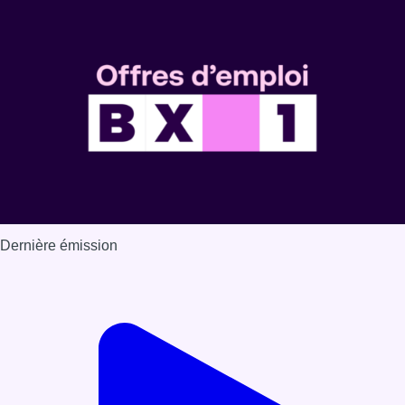
Dernière émission
Voir nos dernières émissions