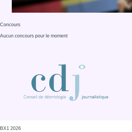
Concours
Aucun concours pour le moment
BX1 2026