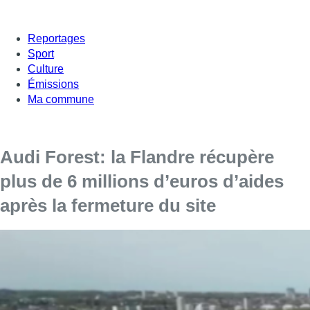
Reportages
Sport
Culture
Émissions
Ma commune
Audi Forest: la Flandre récupère
plus de 6 millions d’euros d’aides
après la fermeture du site