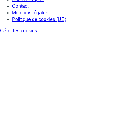
Contact
Mentions légales
Politique de cookies (UE)
Gérer les cookies