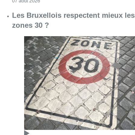
Consulter l'article "Foire du Midi: les visite
07 août 2026
Les Bruxellois respectent mieux les
zones 30 ?