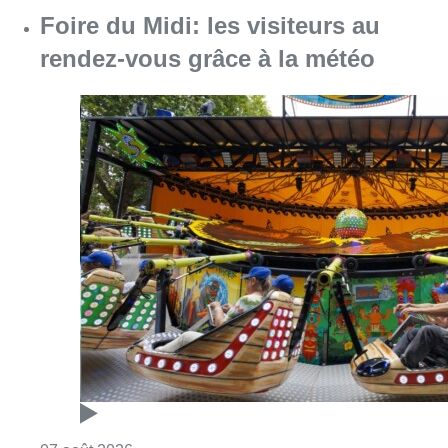
Foire du Midi: les visiteurs au
rendez-vous grâce à la météo