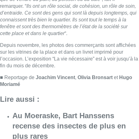
Moriamé
Lire aussi :
Au Moeraske, Bart Hanssens
recense des insectes de plus en
plus rares