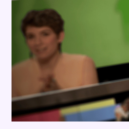
Concours
Aucun concours pour le moment