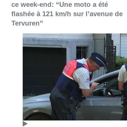
Consulter l'article "Marathon de contrôles d
08 août 2026
L’Union Saint-Gilloise attire
Bertram Kvist, milieu danois de 21
ans qui renforce les U23