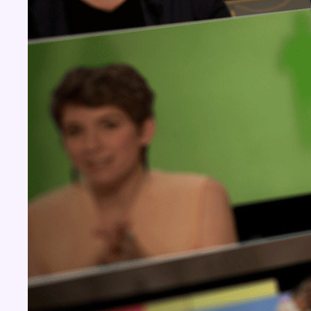
Concours
Aucun concours pour le moment