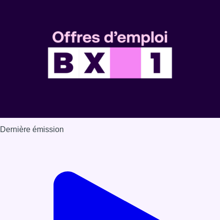
Voir nos dernières émissions