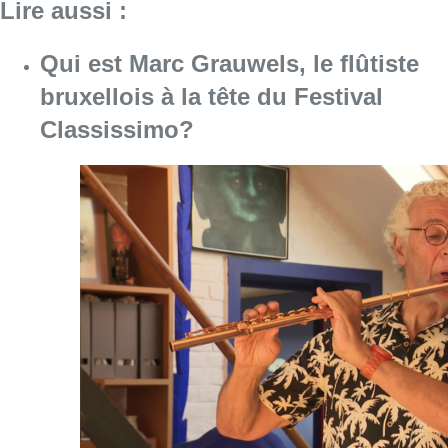
Consulter l'article "Qui est Marc Grauwels, le
07 août 2026
Le Brussels Dance Festival revient
du 14 au 23 août