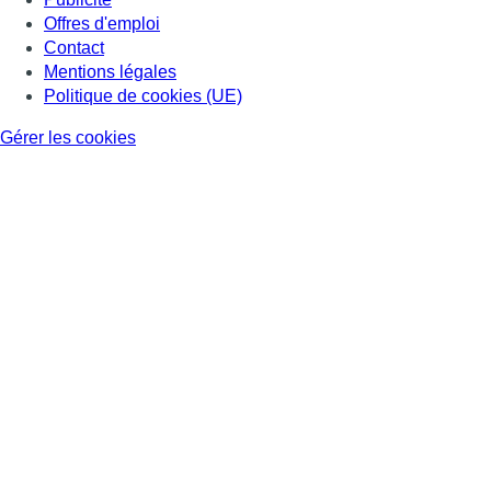
Offres d'emploi
Contact
Mentions légales
Politique de cookies (UE)
Gérer les cookies