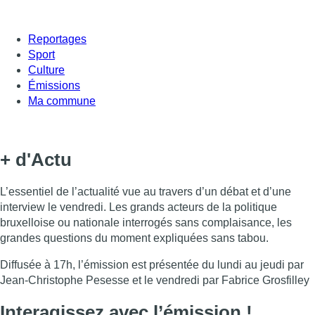
Reportages
Sport
Culture
Émissions
Ma commune
+ d'Actu
L’essentiel de l’actualité vue au travers d’un débat et d’une
interview le vendredi. Les grands acteurs de la politique
bruxelloise ou nationale interrogés sans complaisance, les
grandes questions du moment expliquées sans tabou.
Diffusée à 17h, l’émission est présentée du lundi au jeudi par
Jean-Christophe Pesesse et le vendredi par Fabrice Grosfilley
Interagissez avec l’émission !