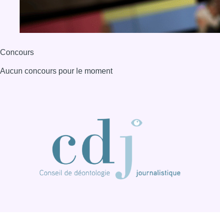
Concours
Aucun concours pour le moment