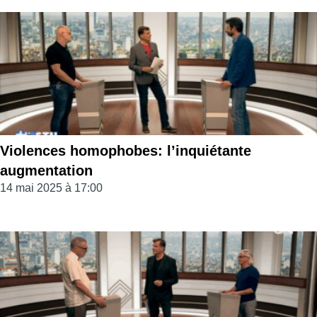
Violences homophobes: l’inquiétante
augmentation
14 mai 2025 à 17:00