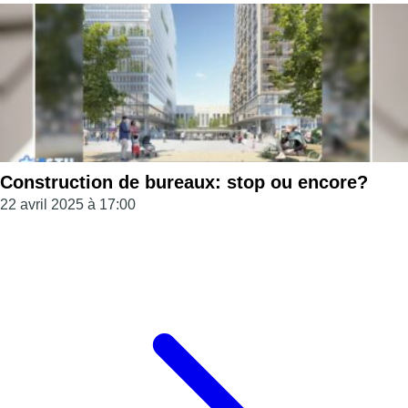
Construction de bureaux: stop ou encore?
22 avril 2025 à 17:00
Page précédente