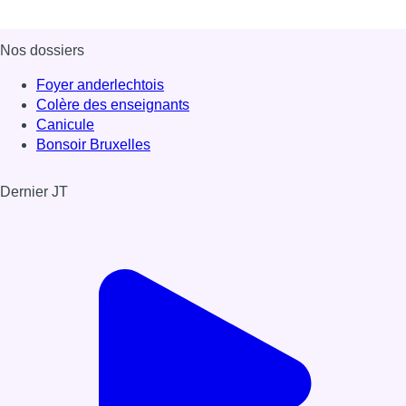
Nos dossiers
Foyer anderlechtois
Colère des enseignants
Canicule
Bonsoir Bruxelles
Dernier JT
Voir le dernier JT