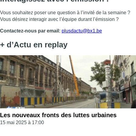
Vous souhaitez poser une question à l’invité de la semaine ?
Vous désirez interagir avec l’équipe durant l’émission ?
Contactez-nous par email:
plusdactu@bx1.be
+ d’Actu en replay
Les nouveaux fronts des luttes urbaines
15 mai 2025 à 17:00