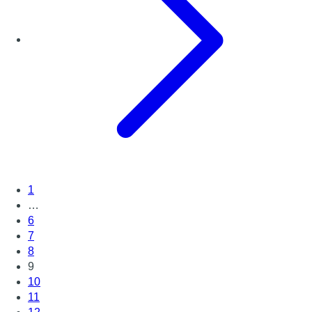
1
…
6
7
8
9
10
11