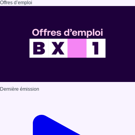
Offres d’emploi
Dernière émission
Voir nos dernières émissions