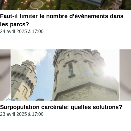
Faut-il limiter le nombre d’événements dans
les parcs?
24 avril 2025 à 17:00
Surpopulation carcérale: quelles solutions?
23 avril 2025 à 17:00