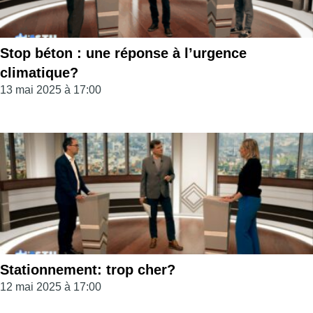
Stop béton : une réponse à l’urgence
climatique?
13 mai 2025 à 17:00
Stationnement: trop cher?
12 mai 2025 à 17:00