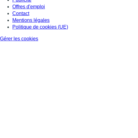
Offres d'emploi
Contact
Mentions légales
Politique de cookies (UE)
Gérer les cookies