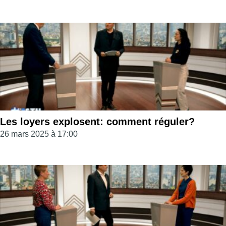
Les loyers explosent: comment réguler?
26 mars 2025 à 17:00