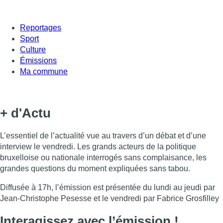
Reportages
Sport
Culture
Émissions
Ma commune
+ d'Actu
L’essentiel de l’actualité vue au travers d’un débat et d’une
interview le vendredi. Les grands acteurs de la politique
bruxelloise ou nationale interrogés sans complaisance, les
grandes questions du moment expliquées sans tabou.
Diffusée à 17h, l’émission est présentée du lundi au jeudi par
Jean-Christophe Pesesse et le vendredi par Fabrice Grosfilley
Interagissez avec l’émission !