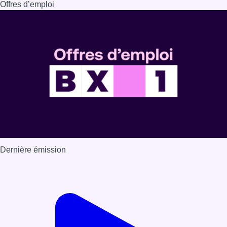
Offres d’emploi
Dernière émission
Voir nos dernières émissions