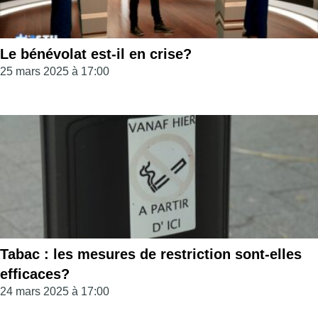
Le bénévolat est-il en crise?
25 mars 2025 à 17:00
Tabac : les mesures de restriction sont-elles
efficaces?
24 mars 2025 à 17:00