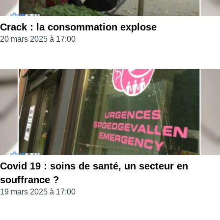
Crack : la consommation explose
20 mars 2025 à 17:00
Covid 19 : soins de santé, un secteur en
souffrance ?
19 mars 2025 à 17:00