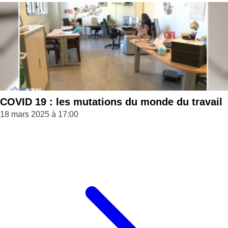
COVID 19 : les mutations du monde du travail
18 mars 2025 à 17:00
Page précédente