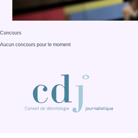
Concours
Aucun concours pour le moment