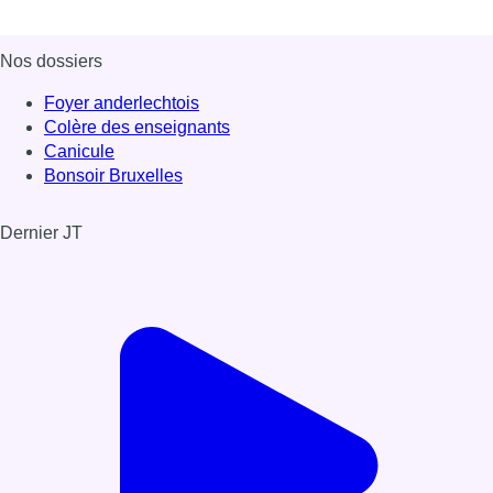
Nos dossiers
Foyer anderlechtois
Colère des enseignants
Canicule
Bonsoir Bruxelles
Dernier JT
Voir le dernier JT