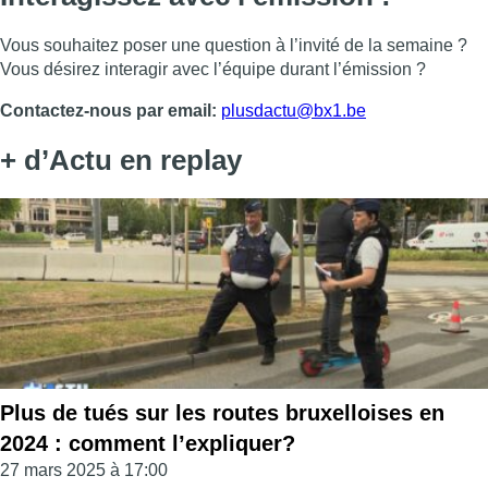
Vous souhaitez poser une question à l’invité de la semaine ?
Vous désirez interagir avec l’équipe durant l’émission ?
Contactez-nous par email:
plusdactu@bx1.be
+ d’Actu en replay
Plus de tués sur les routes bruxelloises en
2024 : comment l’expliquer?
27 mars 2025 à 17:00