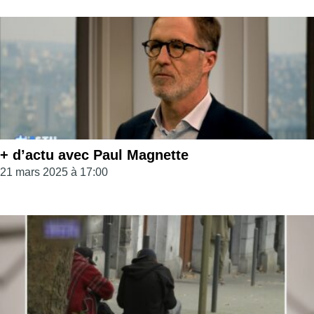
+ d’actu avec Paul Magnette
21 mars 2025 à 17:00