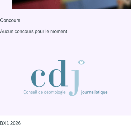
Concours
Aucun concours pour le moment
BX1 2026