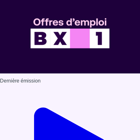
Dernière émission
Voir nos dernières émissions