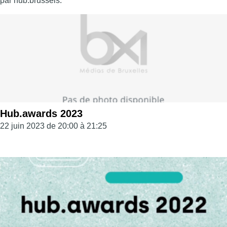
par hub.brussels.
Hub.awards 2023
22 juin 2023 de 20:00 à 21:25