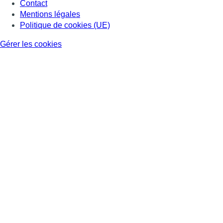
Contact
Mentions légales
Politique de cookies (UE)
Gérer les cookies