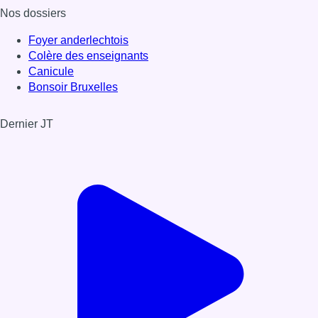
Nos dossiers
Foyer anderlechtois
Colère des enseignants
Canicule
Bonsoir Bruxelles
Dernier JT
Voir le dernier JT