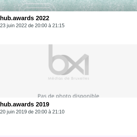
hub.awards 2022
23 juin 2022 de 20:00 à 21:15
hub.awards 2019
20 juin 2019 de 20:00 à 21:10