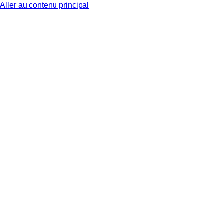
Aller au contenu principal