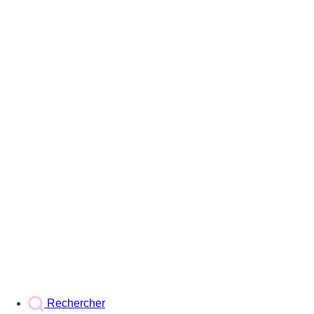
Rechercher