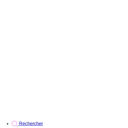
Rechercher