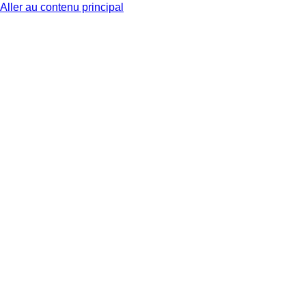
Aller au contenu principal