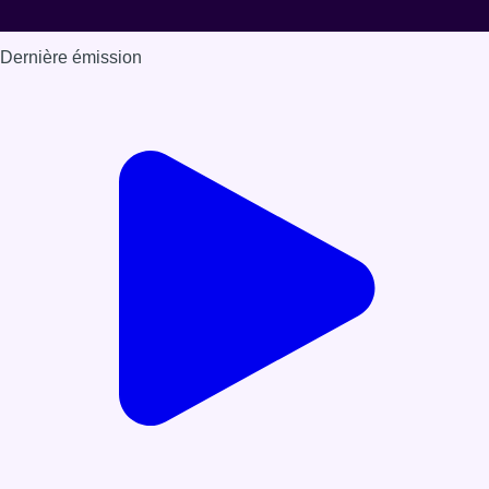
Dernière émission
Voir nos dernières émissions