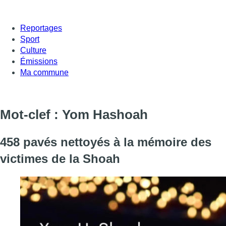
Reportages
Sport
Culture
Émissions
Ma commune
Mot-clef : Yom Hashoah
458 pavés nettoyés à la mémoire des
victimes de la Shoah