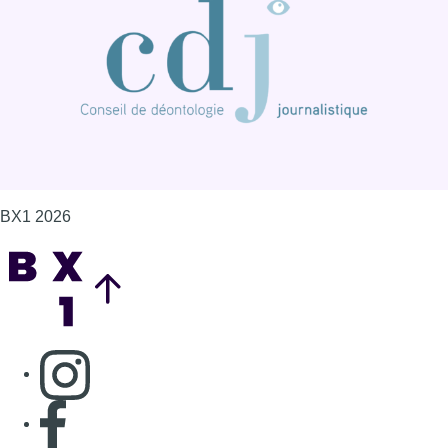
BX1 2026
Back to top
Consulter page Instagram
Consulter page Facebook