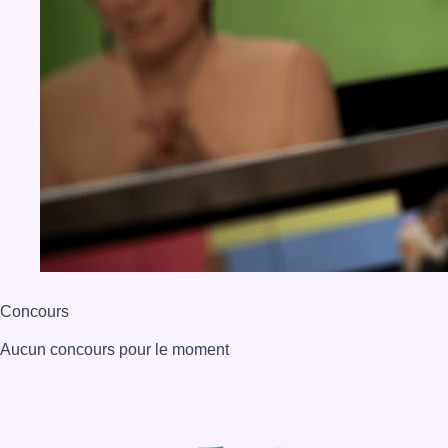
Concours
Aucun concours pour le moment