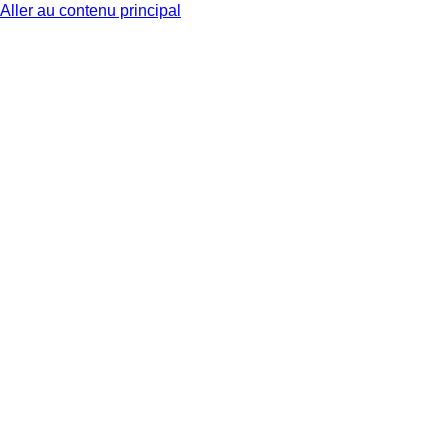
Aller au contenu principal