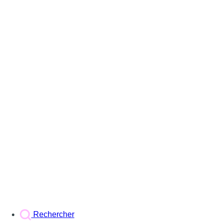
Rechercher