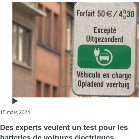
Consulter l'article "Les parkings réservés à la rec
15 mars 2024
Des experts veulent un test pour les
batteries de voitures électriques