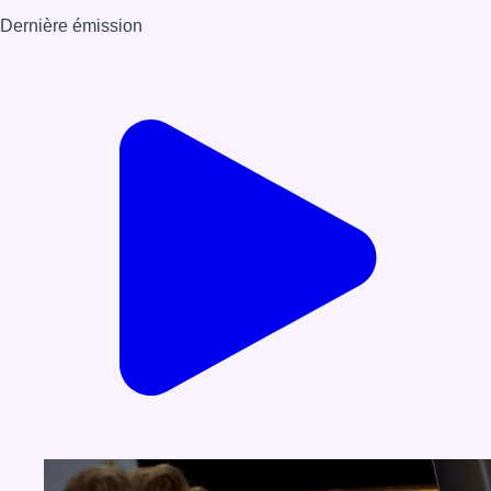
Dernière émission
Voir nos dernières émissions