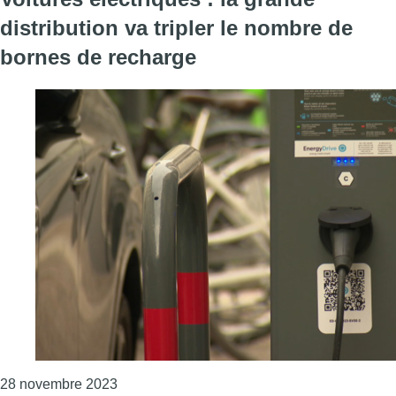
distribution va tripler le nombre de
bornes de recharge
Consulter l'article "Voitures électriques : la
28 novembre 2023