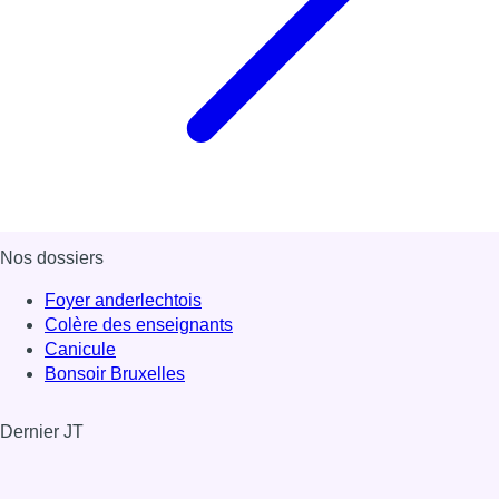
Nos dossiers
Foyer anderlechtois
Colère des enseignants
Canicule
Bonsoir Bruxelles
Dernier JT
Voir le dernier JT