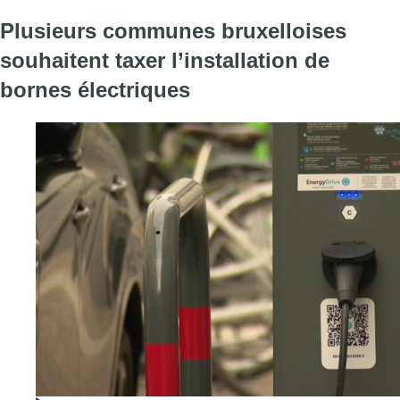
Plusieurs communes bruxelloises
souhaitent taxer l’installation de
bornes électriques