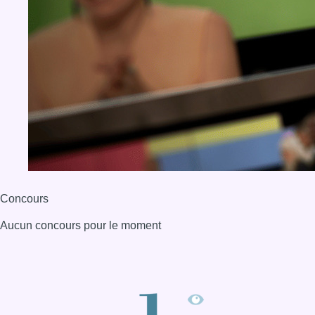
Concours
Aucun concours pour le moment