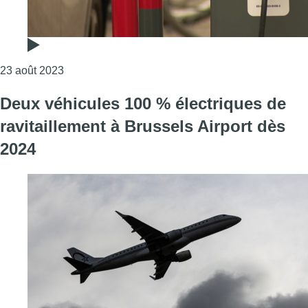
Consulter l'article "Voitures électriques : commen
23 août 2023
Deux véhicules 100 % électriques de
ravitaillement à Brussels Airport dès
2024