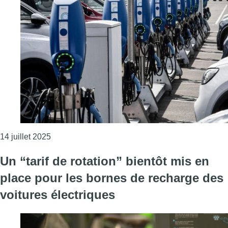
Consulter l'article "Le marché automobile dominé 
14 juillet 2025
Un “tarif de rotation” bientôt mis en
place pour les bornes de recharge des
voitures électriques