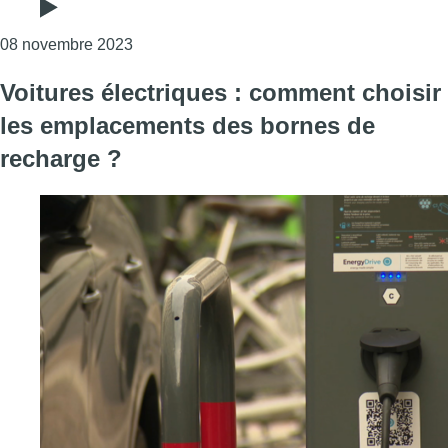
Consulter l'article "Plusieurs communes bruxe
08 novembre 2023
Voitures électriques : comment choisir
les emplacements des bornes de
recharge ?