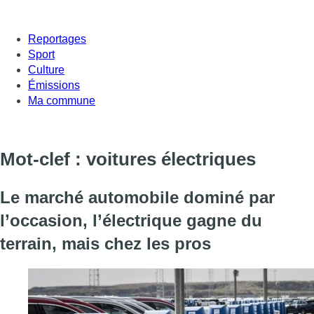
Reportages
Sport
Culture
Émissions
Ma commune
Mot-clef : voitures électriques
Le marché automobile dominé par
l’occasion, l’électrique gagne du
terrain, mais chez les pros