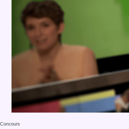
Concours