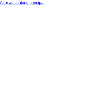
Aller au contenu principal