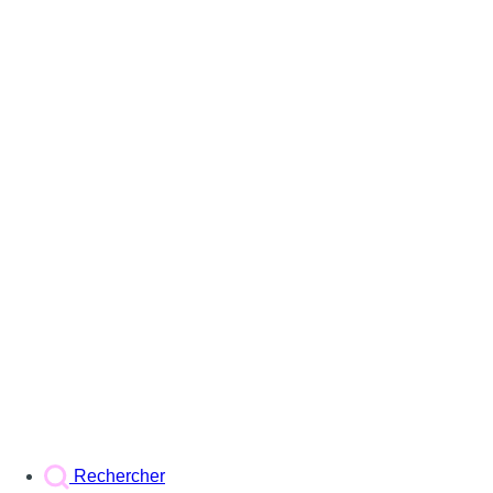
Rechercher