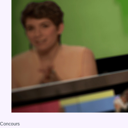
Concours
Aucun concours pour le moment