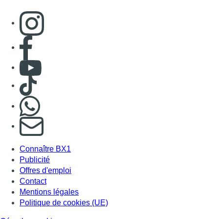
Connaître BX1
Publicité
Offres d'emploi
Contact
Mentions légales
Politique de cookies (UE)
Gérer les cookies