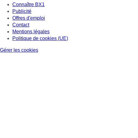
Connaître BX1
Publicité
Offres d'emploi
Contact
Mentions légales
Politique de cookies (UE)
Gérer les cookies