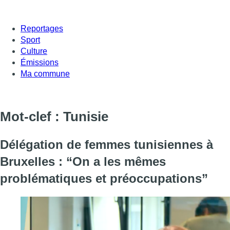
Reportages
Sport
Culture
Émissions
Ma commune
Mot-clef : Tunisie
Délégation de femmes tunisiennes à
Bruxelles : “On a les mêmes
problématiques et préoccupations”