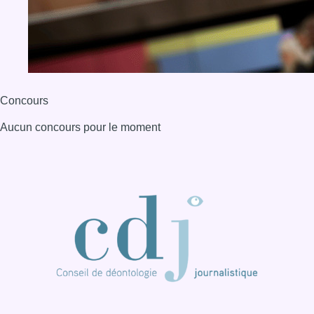
Concours
Aucun concours pour le moment