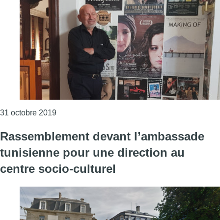
Consulter l'article "Le réalisateur Nouri Bouzid,
31 octobre 2019
Rassemblement devant l’ambassade
tunisienne pour une direction au
centre socio-culturel