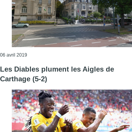
Consulter l'article "Rassemblement devant l’ambas
06 avril 2019
Les Diables plument les Aigles de
Carthage (5-2)