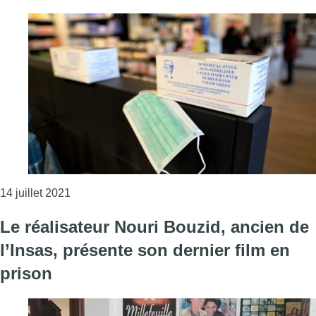
Consulter l'article "Un stock de 120.000 masques 
14 juillet 2021
Le réalisateur Nouri Bouzid, ancien de
l’Insas, présente son dernier film en
prison