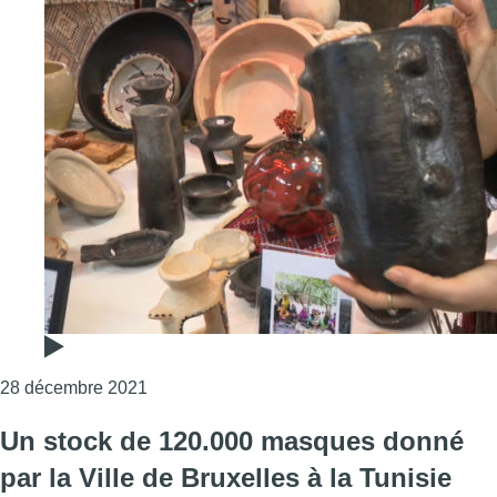
Consulter l'article "MedinaFairLAb : un nouv
28 décembre 2021
Un stock de 120.000 masques donné
par la Ville de Bruxelles à la Tunisie