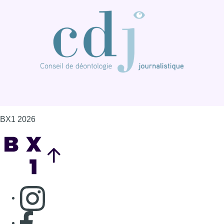
BX1 2026
Back to top
Consulter page Instagram
Consulter page Facebook