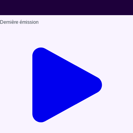
Dernière émission
Voir nos dernières émissions