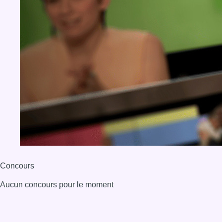
Concours
Aucun concours pour le moment