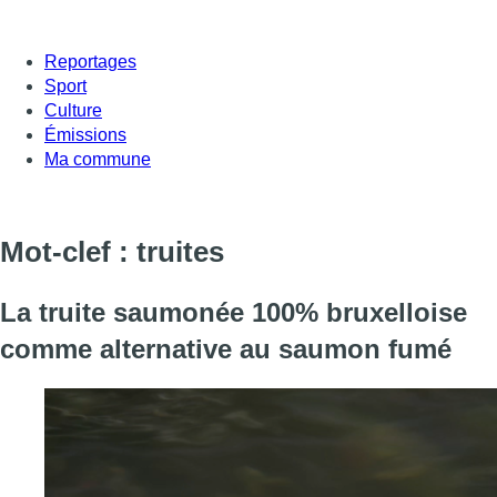
Reportages
Sport
Culture
Émissions
Ma commune
Mot-clef : truites
La truite saumonée 100% bruxelloise
comme alternative au saumon fumé