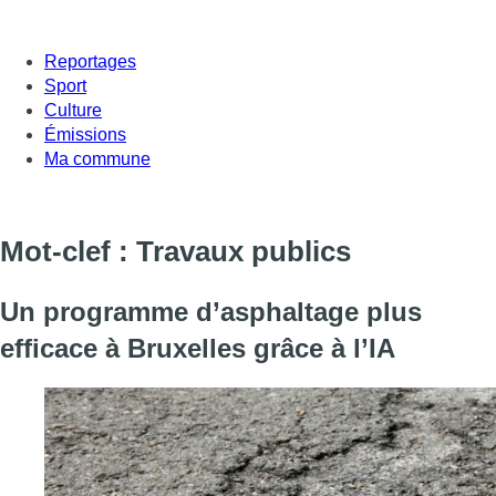
Reportages
Sport
Culture
Émissions
Ma commune
Mot-clef : Travaux publics
Un programme d’asphaltage plus
efficace à Bruxelles grâce à l’IA