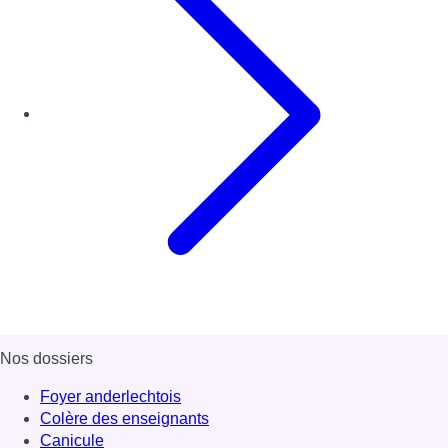
Nos dossiers
Foyer anderlechtois
Colère des enseignants
Canicule