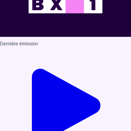
Dernière émission
Voir nos dernières émissions