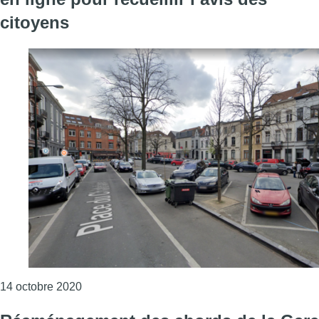
citoyens
Consulter l'article "Réaménagement de la place 
14 octobre 2020