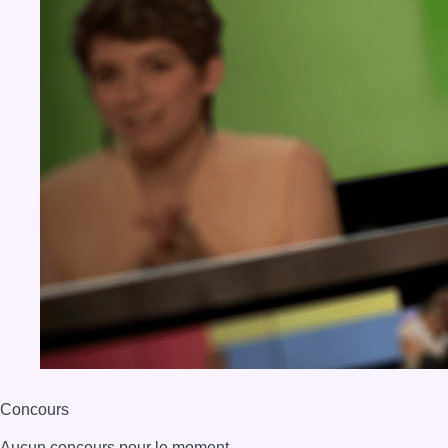
Concours
Aucun concours pour le moment