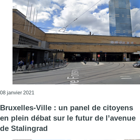
Consulter l'article "Un contrat de rénovation urb
08 janvier 2021
Bruxelles-Ville : un panel de citoyens
en plein débat sur le futur de l’avenue
de Stalingrad