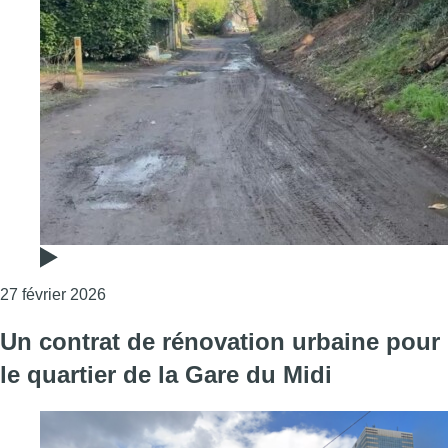
Consulter l'article "Anderlecht : après 70 ans d’
27 février 2026
Un contrat de rénovation urbaine pour
le quartier de la Gare du Midi