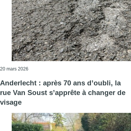
Consulter l'article "Un programme d’asphaltage plu
20 mars 2026
Anderlecht : après 70 ans d’oubli, la
rue Van Soust s’apprête à changer de
visage