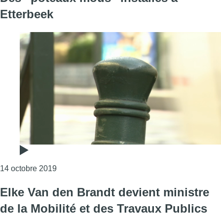
Etterbeek
Consulter l'article "Des “poteaux mous” installé
14 octobre 2019
Elke Van den Brandt devient ministre
de la Mobilité et des Travaux Publics