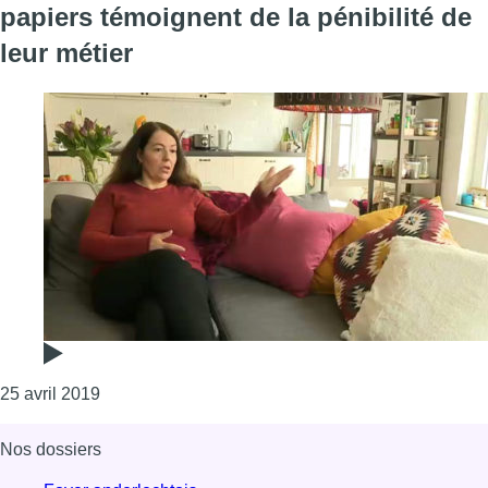
papiers témoignent de la pénibilité de
leur métier
Consulter l'article "Des travailleuses domestiques 
25 avril 2019
Nos dossiers