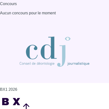
Concours
Aucun concours pour le moment
BX1 2026
Back to top