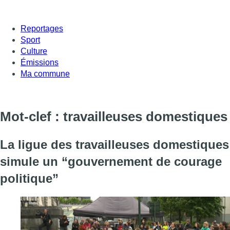
Reportages
Sport
Culture
Émissions
Ma commune
Mot-clef : travailleuses domestiques
La ligue des travailleuses domestiques
simule un “gouvernement de courage
politique”