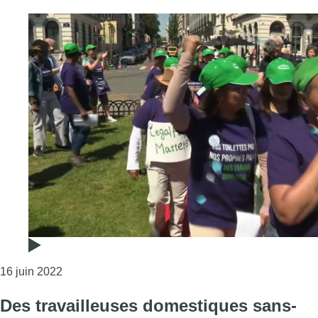
Consulter l'article "Première grève des travailleu
16 juin 2022
Des travailleuses domestiques sans-