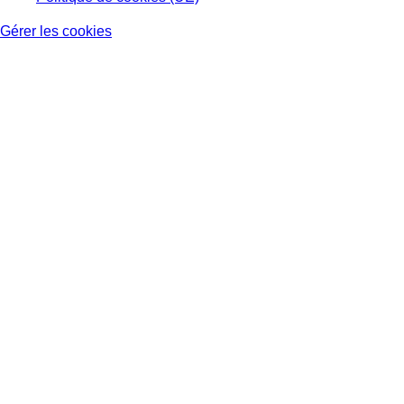
Gérer les cookies