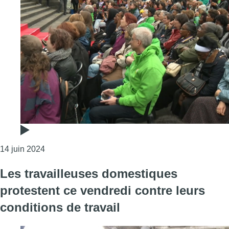
Consulter l'article "La ligue des travailleuses do
14 juin 2024
Les travailleuses domestiques
protestent ce vendredi contre leurs
conditions de travail