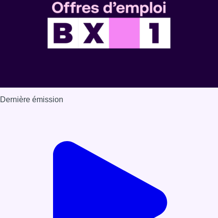
Dernière émission
Voir nos dernières émissions