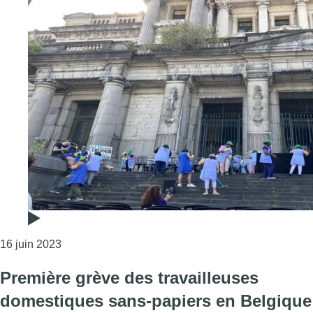
Consulter l'article "Les travailleuses domestiques p
16 juin 2023
Première grève des travailleuses
domestiques sans-papiers en Belgique