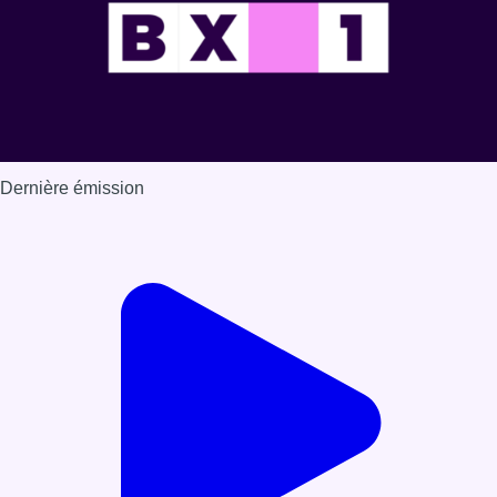
Dernière émission
Voir nos dernières émissions