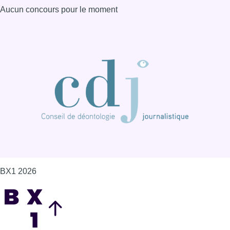
Aucun concours pour le moment
BX1 2026
Back to top