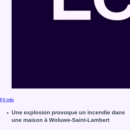
Fil info
Une explosion provoque un incendie dans
une maison à Woluwe-Saint-Lambert