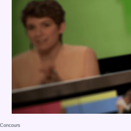
Concours