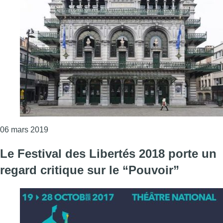
Consulter l'article "La Monnaie, le Théâtre nationa
06 mars 2019
Le Festival des Libertés 2018 porte un
regard critique sur le “Pouvoir”