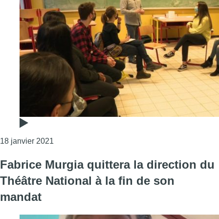
Consulter l'article "“TAKTIK” : donner la parole 
18 janvier 2021
Fabrice Murgia quittera la direction du
Théâtre National à la fin de son
mandat