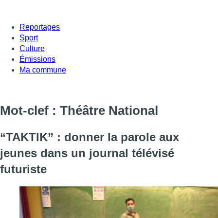
Reportages
Sport
Culture
Émissions
Ma commune
Mot-clef : Théâtre National
“TAKTIK” : donner la parole aux
jeunes dans un journal télévisé
futuriste