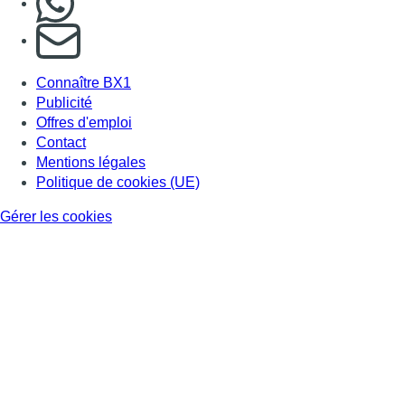
S'abonner à notre newsletter
Connaître BX1
Publicité
Offres d'emploi
Contact
Mentions légales
Politique de cookies (UE)
Gérer les cookies