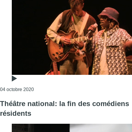
Consulter l'article "Golden Afro Artistic Award
04 octobre 2020
Théâtre national: la fin des comédiens
résidents