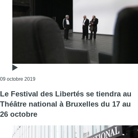
Consulter l'article "Théâtre national: la fin de
09 octobre 2019
Le Festival des Libertés se tiendra au
Théâtre national à Bruxelles du 17 au
26 octobre