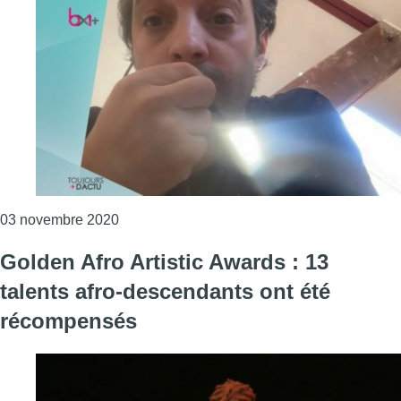
Consulter l'article "Fabrice Murgia quittera l
03 novembre 2020
Golden Afro Artistic Awards : 13
talents afro-descendants ont été
récompensés