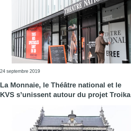
Consulter l'article "Le Festival des Libertés
24 septembre 2019
La Monnaie, le Théâtre national et le
KVS s’unissent autour du projet Troika