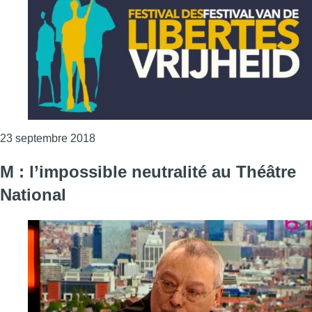
Consulter l'article "Le Festival des Libertés 
23 septembre 2018
M : l’impossible neutralité au Théâtre
National