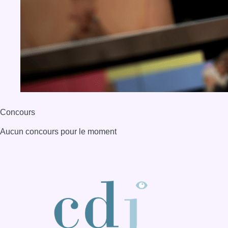
Concours
Aucun concours pour le moment