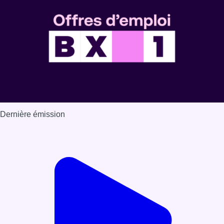
Dernière émission
Voir nos dernières émissions