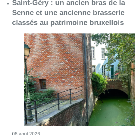
Saint-Géry : un ancien bras de la
Senne et une ancienne brasserie
classés au patrimoine bruxellois
Consulter l'article "Saint-Géry : un ancien b
06 août 2026