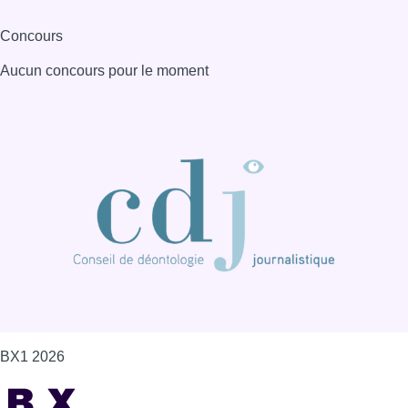
Concours
Aucun concours pour le moment
BX1 2026
Back to top