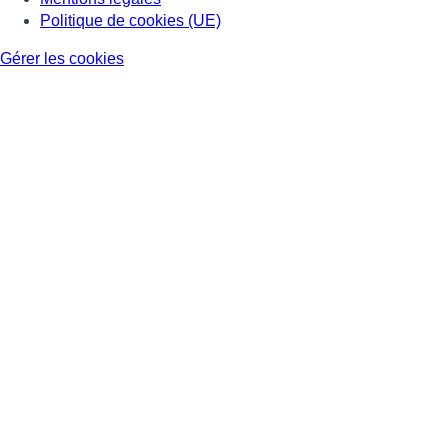
Politique de cookies (UE)
Gérer les cookies