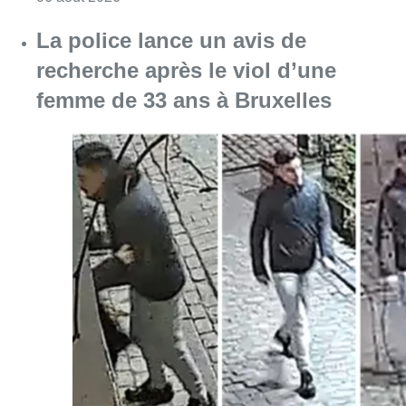
La police lance un avis de
recherche après le viol d’une
femme de 33 ans à Bruxelles