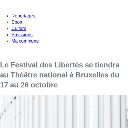
Reportages
Sport
Culture
Émissions
Ma commune
Le Festival des Libertés se tiendra
au Théâtre national à Bruxelles du
17 au 26 octobre