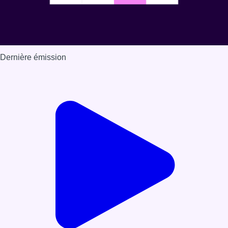
Dernière émission
Voir nos dernières émissions