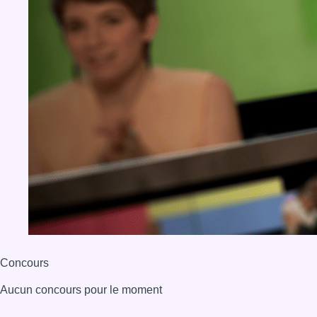
Concours
Aucun concours pour le moment