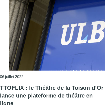
Consulter l'article "L’ULB s’associe au Théâtre de
06 juillet 2022
TTOFLIX : le Théâtre de la Toison d’Or
lance une plateforme de théâtre en
ligne