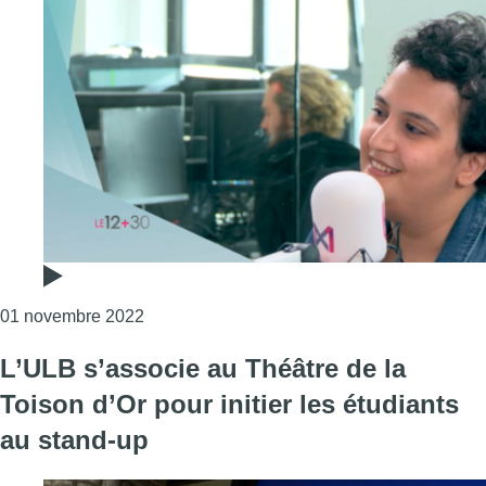
Consulter l'article "L’humoriste Dena Vahd
01 novembre 2022
L’ULB s’associe au Théâtre de la
Toison d’Or pour initier les étudiants
au stand-up