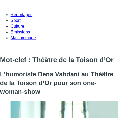
Reportages
Sport
Culture
Émissions
Ma commune
Mot-clef : Théâtre de la Toison d’Or
L’humoriste Dena Vahdani au Théâtre
de la Toison d’Or pour son one-
woman-show