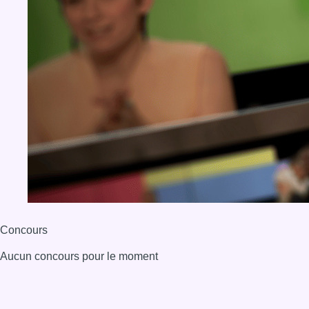
Concours
Aucun concours pour le moment