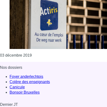
Consulter l'article "Le taux de chômage pours
03 décembre 2019
Nos dossiers
Foyer anderlechtois
Colère des enseignants
Canicule
Bonsoir Bruxelles
Dernier JT