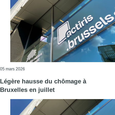
Consulter l'article "Le taux de chômage, en légère 
05 mars 2026
Légère hausse du chômage à
Bruxelles en juillet