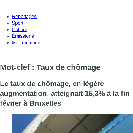
Reportages
Sport
Culture
Émissions
Ma commune
Mot-clef : Taux de chômage
Le taux de chômage, en légère
augmentation, atteignait 15,3% à la fin
février à Bruxelles