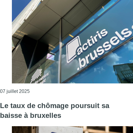
Consulter l'article "Taux de chômage stable à B
07 juillet 2025
Le taux de chômage poursuit sa
baisse à bruxelles