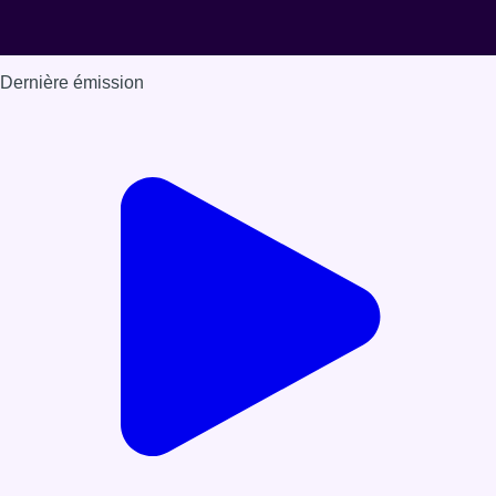
Dernière émission
Voir nos dernières émissions