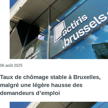
Consulter l'article "Légère hausse du chômage à Br
06 août 2025
Taux de chômage stable à Bruxelles,
malgré une légère hausse des
demandeurs d’emploi