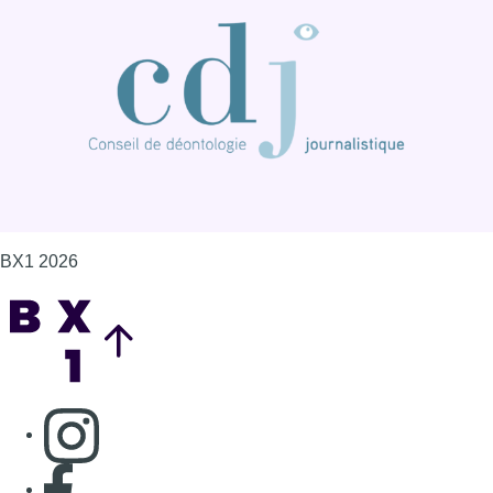
BX1 2026
Back to top
Consulter page Instagram
Consulter page Facebook