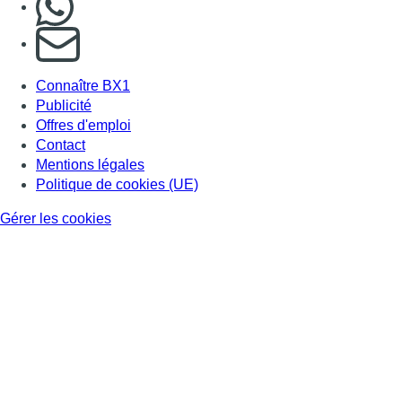
S'abonner à notre newsletter
Connaître BX1
Publicité
Offres d'emploi
Contact
Mentions légales
Politique de cookies (UE)
Gérer les cookies