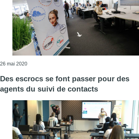
Consulter l'article "Le projet de centralisation des
26 mai 2020
Des escrocs se font passer pour des
agents du suivi de contacts