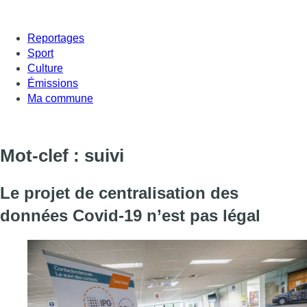
Reportages
Sport
Culture
Émissions
Ma commune
Mot-clef : suivi
Le projet de centralisation des
données Covid-19 n’est pas légal