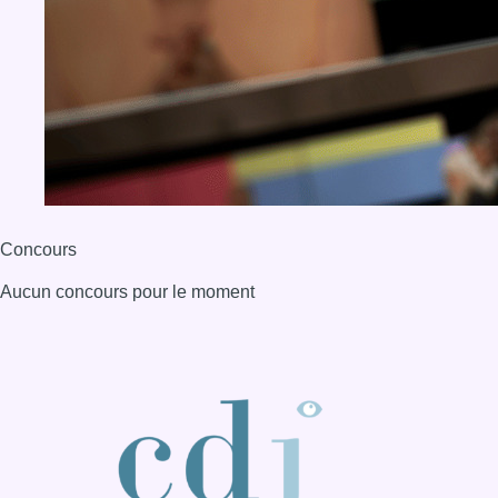
Concours
Aucun concours pour le moment