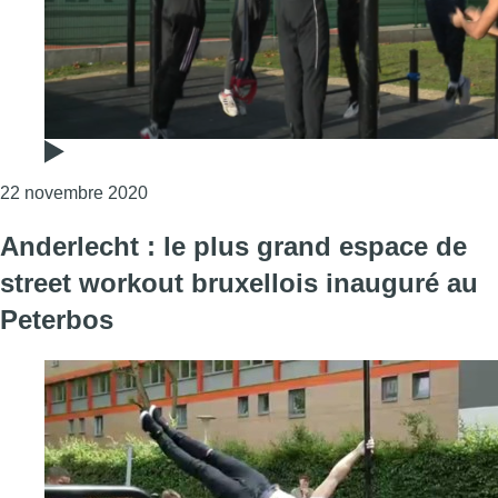
Consulter l'article "Le Street Workout a le 
22 novembre 2020
Anderlecht : le plus grand espace de
street workout bruxellois inauguré au
Peterbos