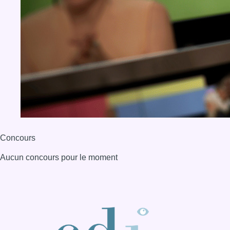
Concours
Aucun concours pour le moment