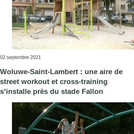
Consulter l'article "24 aires de sport vont 
02 septembre 2021
Woluwe-Saint-Lambert : une aire de
street workout et cross-training
s’installe près du stade Fallon