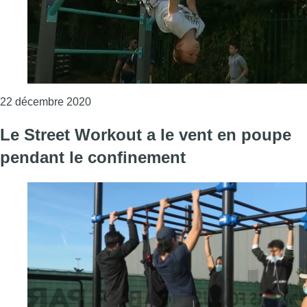
Consulter l'article "Woluwe-Saint-Lambert : un
22 décembre 2020
Le Street Workout a le vent en poupe
pendant le confinement