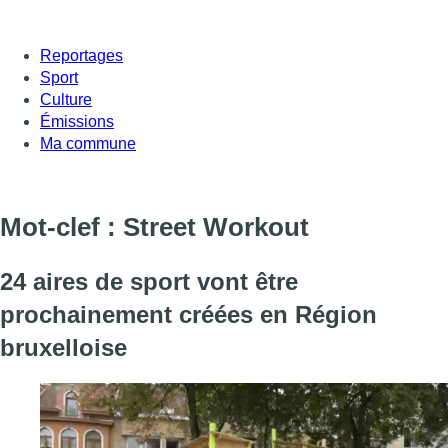
Reportages
Sport
Culture
Émissions
Ma commune
Mot-clef : Street Workout
24 aires de sport vont être
prochainement créées en Région
bruxelloise