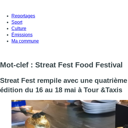
Reportages
Sport
Culture
Émissions
Ma commune
Mot-clef : Streat Fest Food Festival
Streat Fest rempile avec une quatrième
édition du 16 au 18 mai à Tour &Taxis