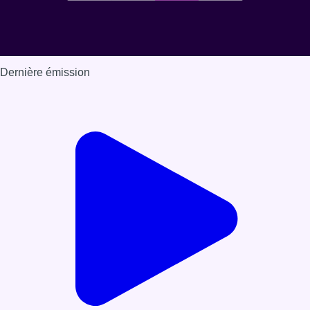
Dernière émission
Voir nos dernières émissions