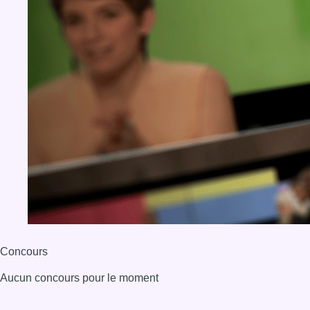
Concours
Aucun concours pour le moment