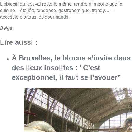
L’objectif du festival reste le même: rendre n’importe quelle
cuisine – étoilée, tendance, gastronomique, trendy… –
accessible à tous les gourmands.
Belga
Lire aussi :
À Bruxelles, le blocus s’invite dans
des lieux insolites : “C’est
exceptionnel, il faut se l’avouer”