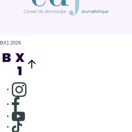
BX1 2026
Back to top
Consulter page Instagram
Consulter page Facebook
Consulter Youtube
Consulter TikTok