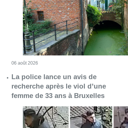
Consulter l'article "Saint-Géry : un ancien b
06 août 2026
La police lance un avis de
recherche après le viol d’une
femme de 33 ans à Bruxelles