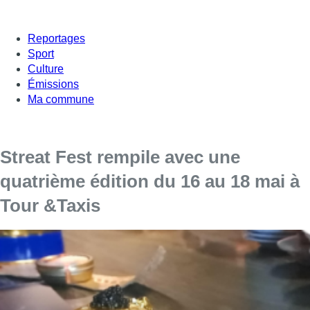
Reportages
Sport
Culture
Émissions
Ma commune
Streat Fest rempile avec une
quatrième édition du 16 au 18 mai à
Tour &Taxis