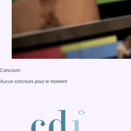
Concours
Aucun concours pour le moment