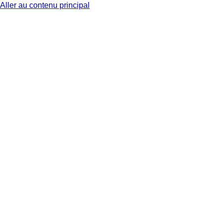
Aller au contenu principal