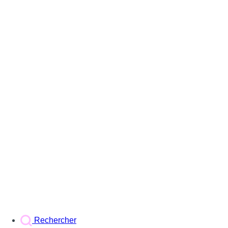
Rechercher