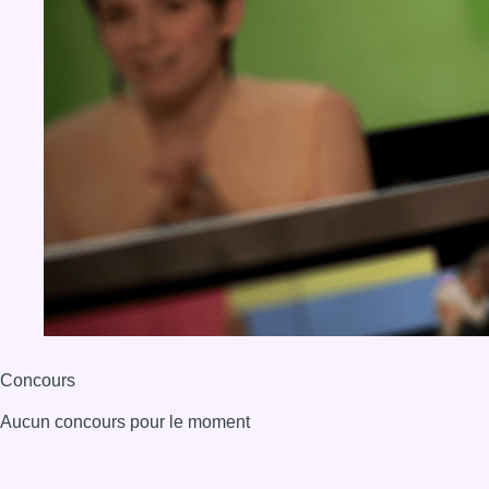
Concours
Aucun concours pour le moment