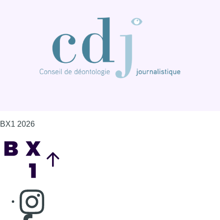
BX1 2026
Back to top
Consulter page Instagram
Consulter page Facebook