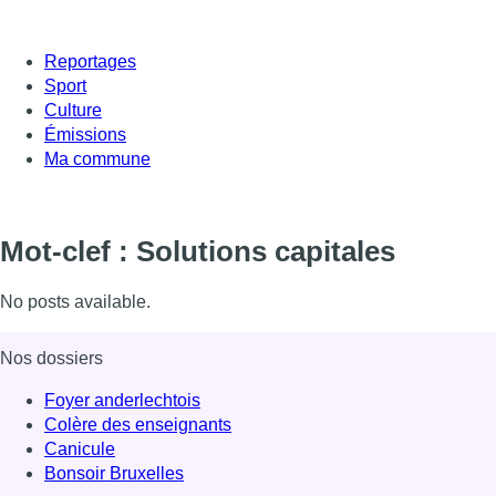
Reportages
Sport
Culture
Émissions
Ma commune
Mot-clef : Solutions capitales
No posts available.
Nos dossiers
Foyer anderlechtois
Colère des enseignants
Canicule
Bonsoir Bruxelles