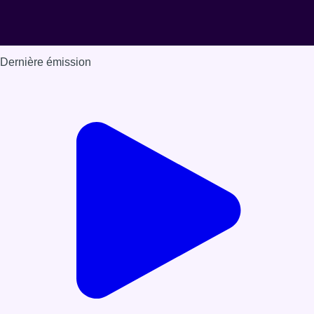
Dernière émission
Voir nos dernières émissions