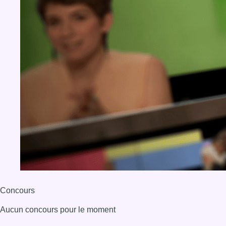
Concours
Aucun concours pour le moment