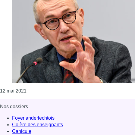
Consulter l'article "Pour Vandenbroucke, les assoup
12 mai 2021
Nos dossiers
Foyer anderlechtois
Colère des enseignants
Canicule