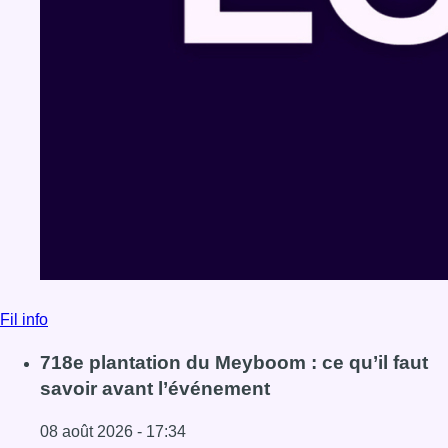
Fil info
718e plantation du Meyboom : ce qu’il faut
savoir avant l’événement
08 août 2026 - 17:34