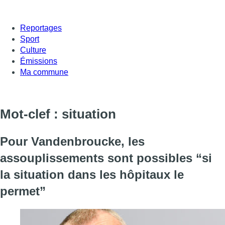
Reportages
Sport
Culture
Émissions
Ma commune
Mot-clef : situation
Pour Vandenbroucke, les
assouplissements sont possibles “si
la situation dans les hôpitaux le
permet”