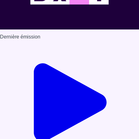
Dernière émission
Voir nos dernières émissions