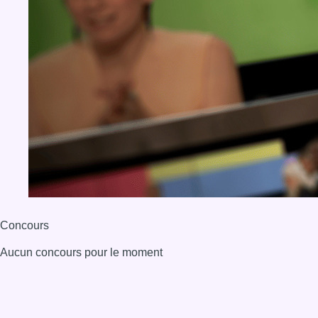
Concours
Aucun concours pour le moment