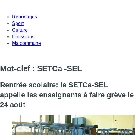
Reportages
Sport
Culture
Émissions
Ma commune
Mot-clef : SETCa -SEL
Rentrée scolaire: le SETCa-SEL
appelle les enseignants à faire grève le
24 août