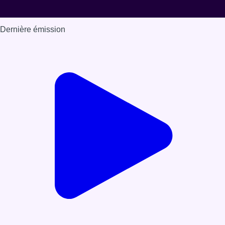
Dernière émission
Voir nos dernières émissions