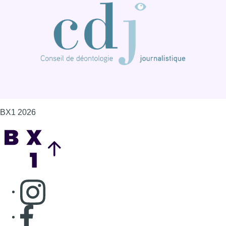
BX1 2026
Back to top
Consulter page Instagram
Consulter page Facebook