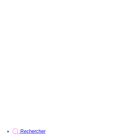
Rechercher