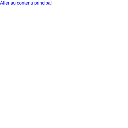
Aller au contenu principal