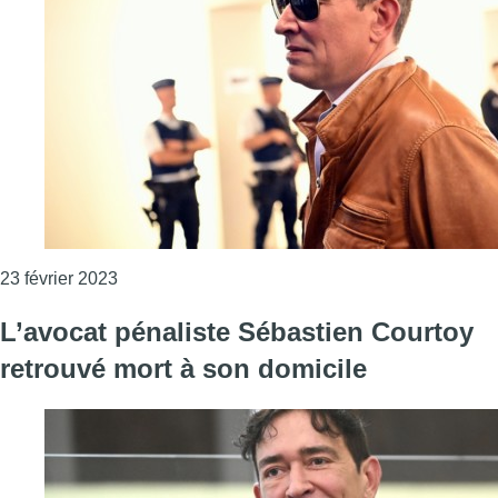
Consulter l'article "Décès de l’avocat Sébastien 
23 février 2023
L’avocat pénaliste Sébastien Courtoy
retrouvé mort à son domicile