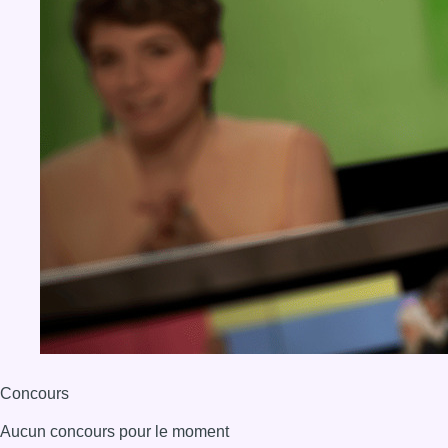
Concours
Aucun concours pour le moment