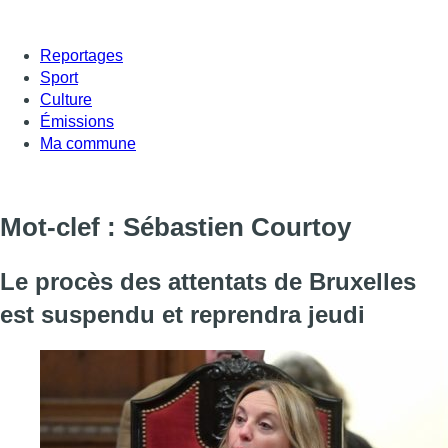
Reportages
Sport
Culture
Émissions
Ma commune
Mot-clef : Sébastien Courtoy
Le procès des attentats de Bruxelles
est suspendu et reprendra jeudi