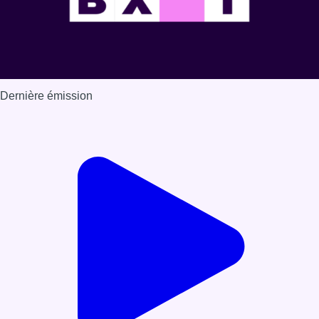
Dernière émission
Voir nos dernières émissions