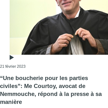
Consulter l'article "L’avocat pénaliste Sébastien
21 février 2023
“Une boucherie pour les parties
civiles”: Me Courtoy, avocat de
Nemmouche, répond à la presse à sa
manière