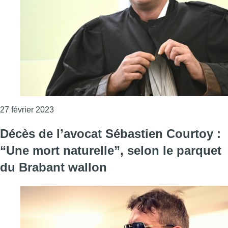
Consulter l'article "Procès des attentats de Bru
27 février 2023
Décès de l’avocat Sébastien Courtoy :
“Une mort naturelle”, selon le parquet
du Brabant wallon