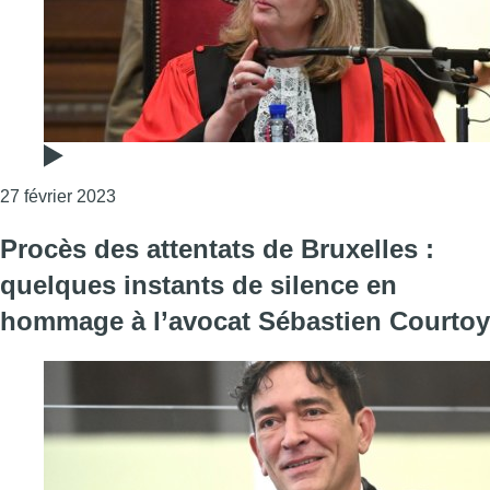
Consulter l'article "Le procès des attentats de B
27 février 2023
Procès des attentats de Bruxelles :
quelques instants de silence en
hommage à l’avocat Sébastien Courtoy