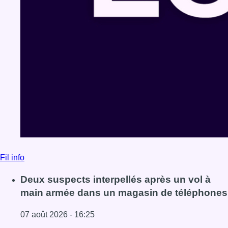
Fil info
Deux suspects interpellés après un vol à
main armée dans un magasin de téléphones
07 août 2026 - 16:25