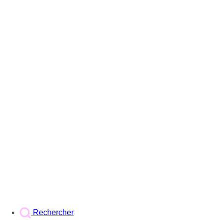
Rechercher