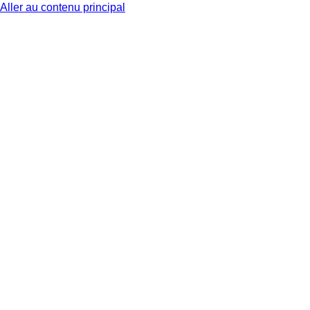
Aller au contenu principal