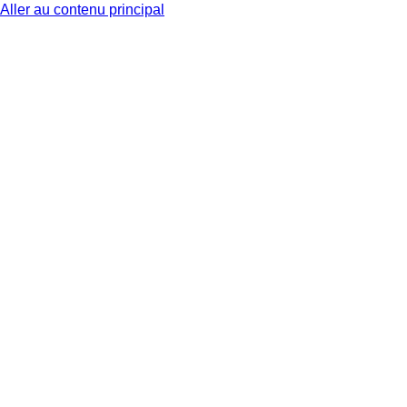
Aller au contenu principal