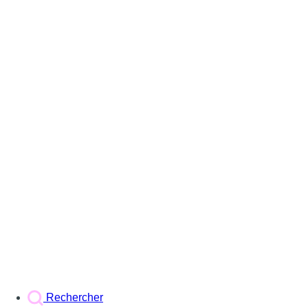
Rechercher