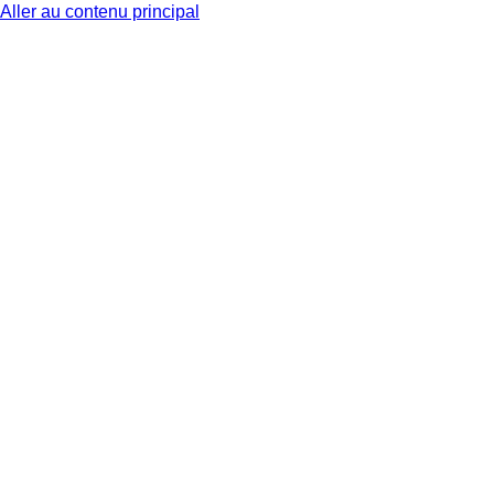
Aller au contenu principal