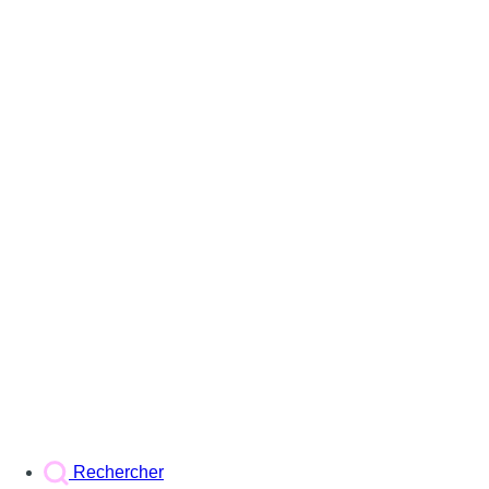
Rechercher