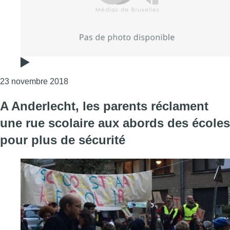
Consulter l'article "Faut-il baisser les limit
23 novembre 2018
A Anderlecht, les parents réclament
une rue scolaire aux abords des écoles
pour plus de sécurité