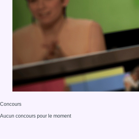
Concours
Aucun concours pour le moment