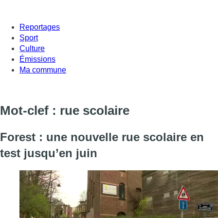
Reportages
Sport
Culture
Émissions
Ma commune
Mot-clef : rue scolaire
Forest : une nouvelle rue scolaire en
test jusqu’en juin