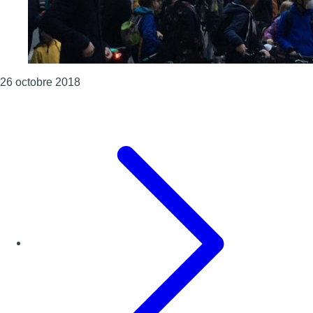
Consulter l'article "A Anderlecht, les parents 
26 octobre 2018
Page précédente