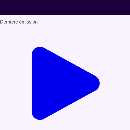
Dernière émission
Voir nos dernières émissions