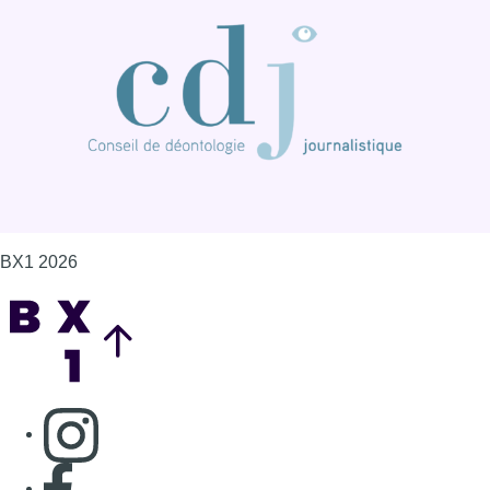
BX1 2026
Back to top
Consulter page Instagram
Consulter page Facebook