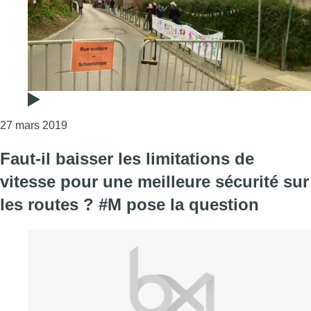
Consulter l'article "Forest : une nouvelle rue scola
27 mars 2019
Faut-il baisser les limitations de
vitesse pour une meilleure sécurité sur
les routes ? #M pose la question