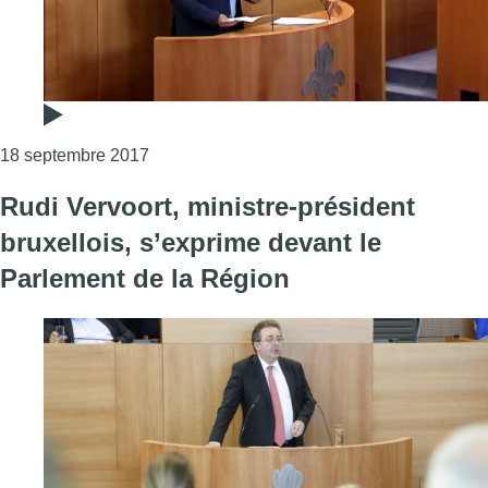
Consulter l'article "Rudi Vervoort anticipe 
18 septembre 2017
Rudi Vervoort, ministre-président
bruxellois, s’exprime devant le
Parlement de la Région