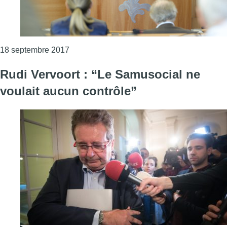
Consulter l'article "Rudi Vervoort, ministre-
18 septembre 2017
Rudi Vervoort : “Le Samusocial ne
voulait aucun contrôle”