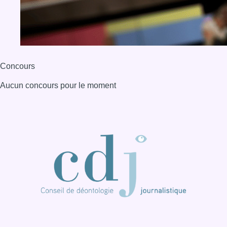
Concours
Aucun concours pour le moment