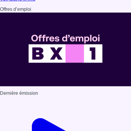
Offres d’emploi
Dernière émission
Voir nos dernières émissions