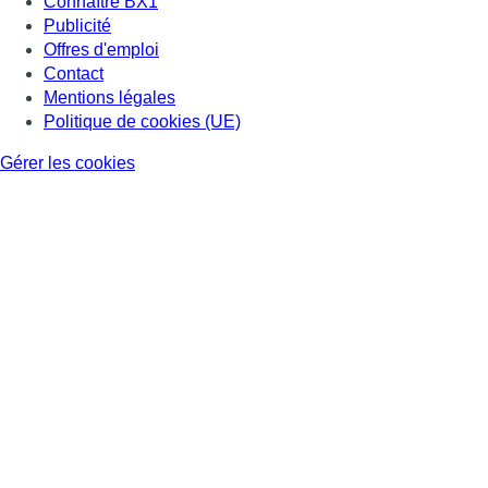
Connaître BX1
Publicité
Offres d'emploi
Contact
Mentions légales
Politique de cookies (UE)
Gérer les cookies