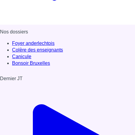
Nos dossiers
Foyer anderlechtois
Colère des enseignants
Canicule
Bonsoir Bruxelles
Dernier JT
Voir le dernier JT