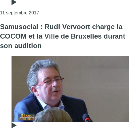
Consulter l'article "Rudi Vervoort : “Le Samu
11 septembre 2017
Samusocial : Rudi Vervoort charge la
COCOM et la Ville de Bruxelles durant
son audition