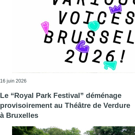
Consulter l'article "Bruxelles accueille 4.000 chor
16 juin 2026
Le “Royal Park Festival” déménage
provisoirement au Théâtre de Verdure
à Bruxelles