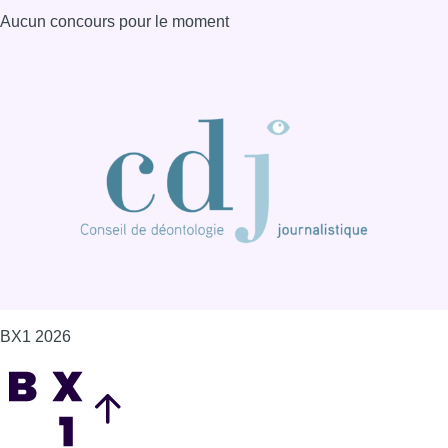
Aucun concours pour le moment
BX1 2026
Back to top