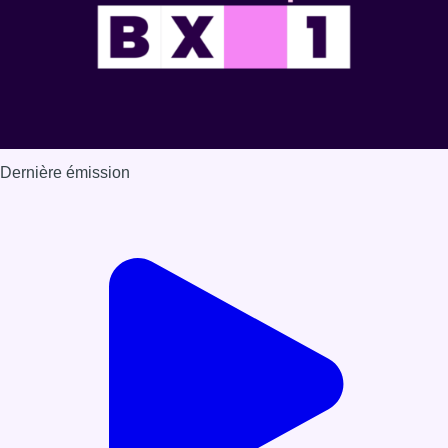
Dernière émission
Voir nos dernières émissions