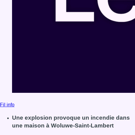
Fil info
Une explosion provoque un incendie dans
une maison à Woluwe-Saint-Lambert