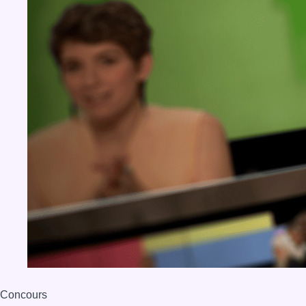
Concours