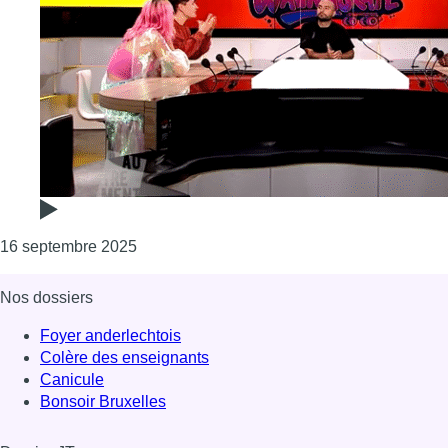
Consulter l'article "Autrement : les roulette
16 septembre 2025
Nos dossiers
Foyer anderlechtois
Colère des enseignants
Canicule
Bonsoir Bruxelles