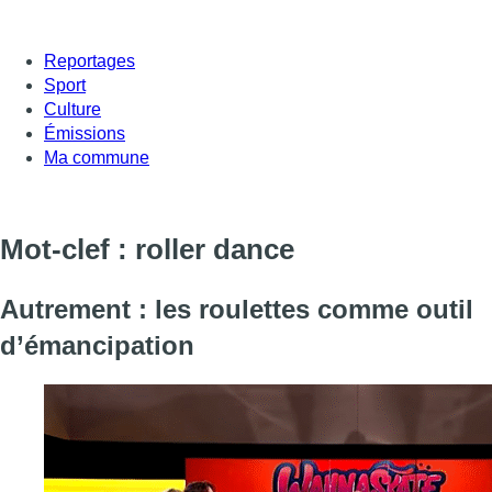
Reportages
Sport
Culture
Émissions
Ma commune
Mot-clef : roller dance
Autrement : les roulettes comme outil
d’émancipation