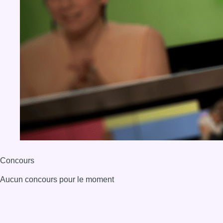
Concours
Aucun concours pour le moment