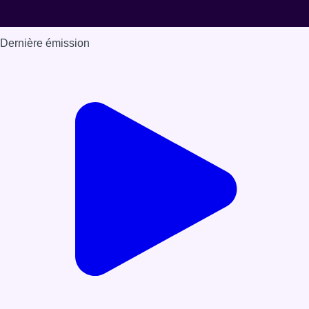
Dernière émission
Voir nos dernières émissions