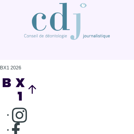
BX1 2026
Back to top
Consulter page Instagram
Consulter page Facebook