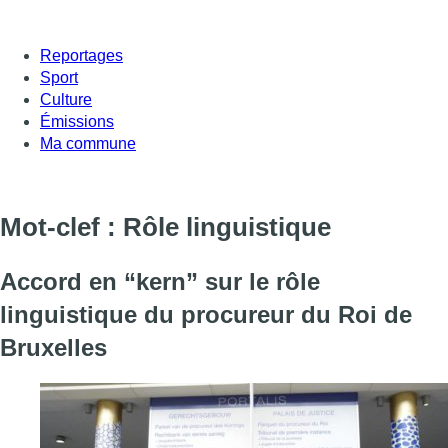
Reportages
Sport
Culture
Émissions
Ma commune
Mot-clef : Rôle linguistique
Accord en “kern” sur le rôle
linguistique du procureur du Roi de
Bruxelles