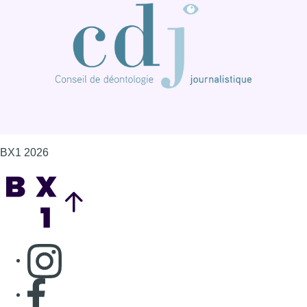
BX1 2026
Back to top
Consulter page Instagram
Consulter page Facebook