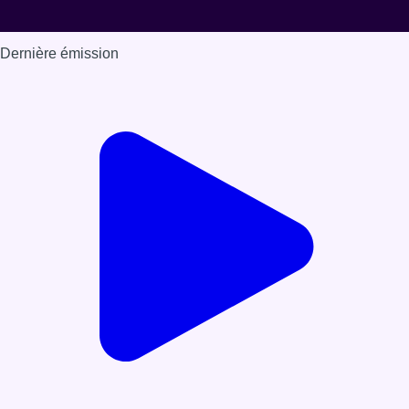
Dernière émission
Voir nos dernières émissions