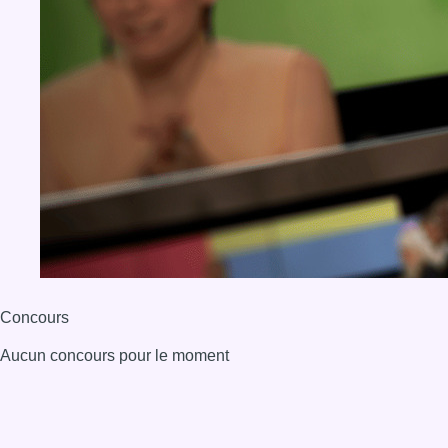
Concours
Aucun concours pour le moment