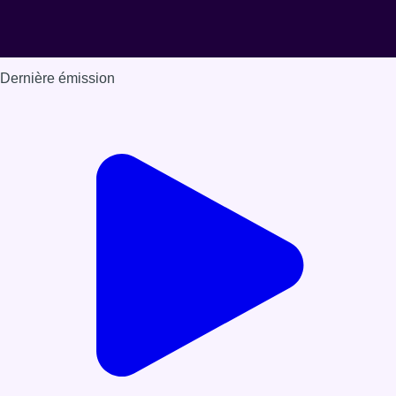
Dernière émission
Voir nos dernières émissions