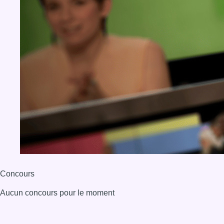
Concours
Aucun concours pour le moment