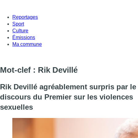
Reportages
Sport
Culture
Émissions
Ma commune
Mot-clef : Rik Devillé
Rik Devillé agréablement surpris par le
discours du Premier sur les violences
sexuelles