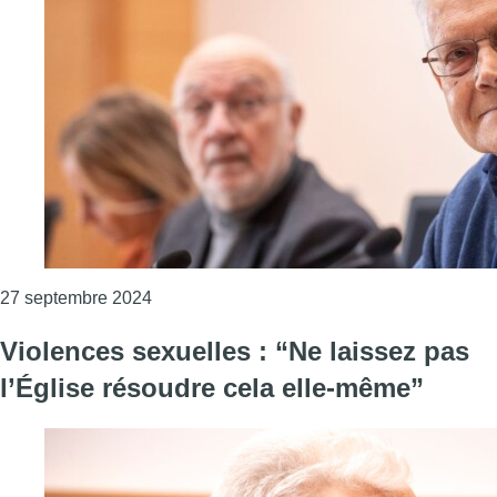
Consulter l'article "Rik Devillé agréablemen
27 septembre 2024
Violences sexuelles : “Ne laissez pas
l’Église résoudre cela elle-même”