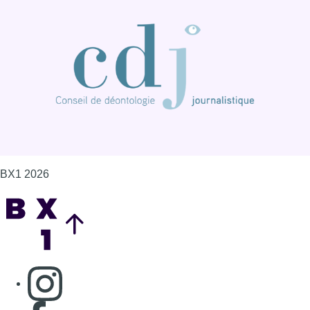
BX1 2026
Back to top
Consulter page Instagram
Consulter page Facebook