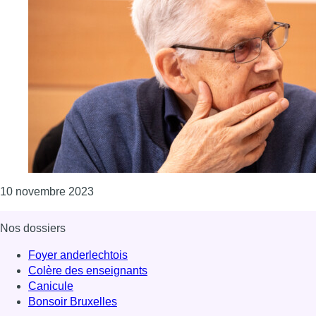
Consulter l'article "Violences sexuelles : “N
10 novembre 2023
Nos dossiers
Foyer anderlechtois
Colère des enseignants
Canicule
Bonsoir Bruxelles