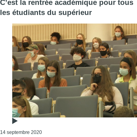
C’est la rentrée académique pour tous
les étudiants du supérieur
Consulter l'article "C’est la rentrée académi
14 septembre 2020