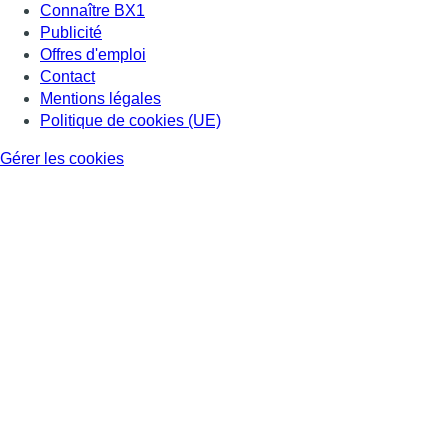
Connaître BX1
Publicité
Offres d'emploi
Contact
Mentions légales
Politique de cookies (UE)
Gérer les cookies