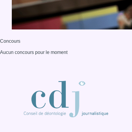
Concours
Aucun concours pour le moment