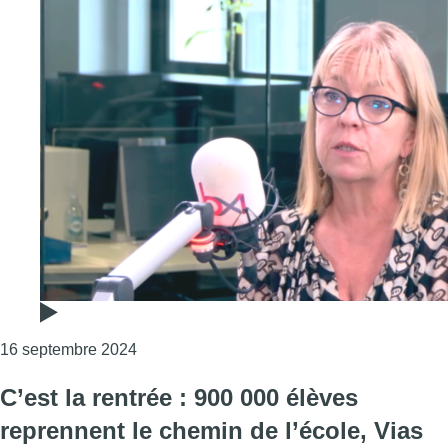
Consulter l'article "Annemie Schaus : “Je ne
16 septembre 2024
C’est la rentrée : 900 000 élèves
reprennent le chemin de l’école, Vias