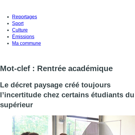
Reportages
Sport
Culture
Émissions
Ma commune
Mot-clef : Rentrée académique
Le décret paysage créé toujours
l’incertitude chez certains étudiants du
supérieur