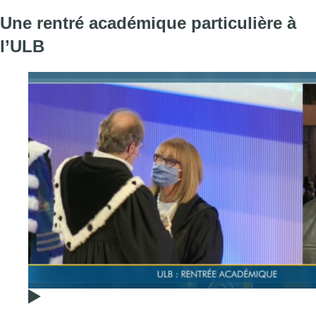
Une rentré académique particulière à
l’ULB