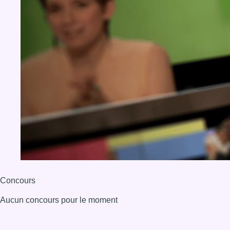
Concours
Aucun concours pour le moment