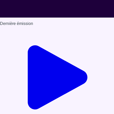
Dernière émission
Voir nos dernières émissions