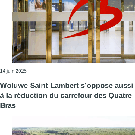
Consulter l'article "La Flandre devient le plus gros
14 juin 2025
Woluwe-Saint-Lambert s’oppose aussi
à la réduction du carrefour des Quatre
Bras