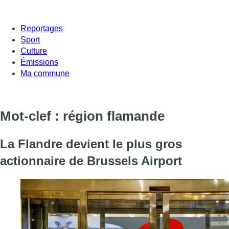
Reportages
Sport
Culture
Émissions
Ma commune
Mot-clef : région flamande
La Flandre devient le plus gros
actionnaire de Brussels Airport