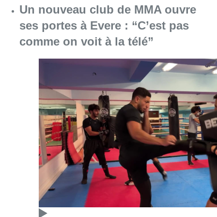
Un nouveau club de MMA ouvre
ses portes à Evere : “C’est pas
comme on voit à la télé”