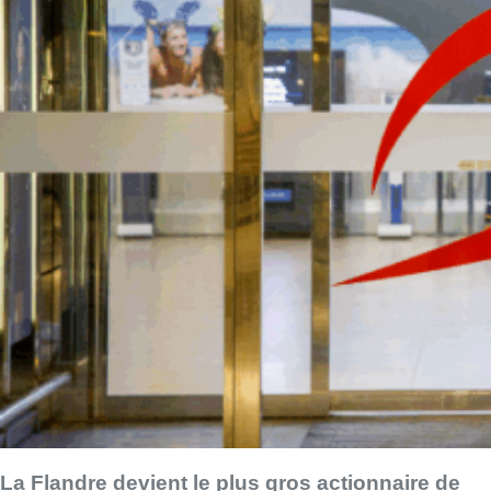
La Flandre devient le plus gros actionnaire de