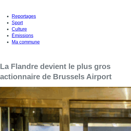
Reportages
Sport
Culture
Émissions
Ma commune
La Flandre devient le plus gros
actionnaire de Brussels Airport