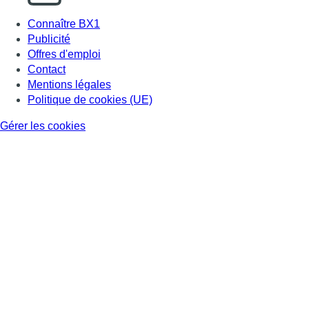
Connaître BX1
Publicité
Offres d'emploi
Contact
Mentions légales
Politique de cookies (UE)
Gérer les cookies