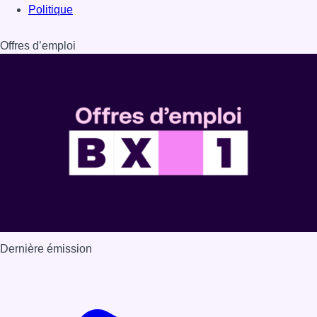
Politique
Offres d’emploi
Dernière émission
Voir nos dernières émissions