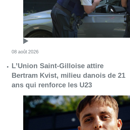
Consulter l'article "Marathon de contrôles d
08 août 2026
L’Union Saint-Gilloise attire
Bertram Kvist, milieu danois de 21
ans qui renforce les U23