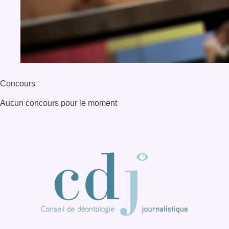
Concours
Aucun concours pour le moment