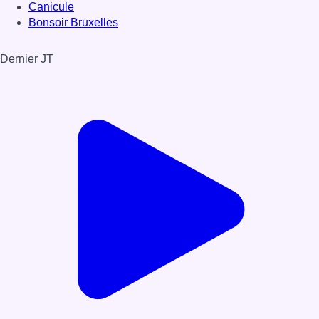
Canicule
Bonsoir Bruxelles
Dernier JT
Voir le dernier JT