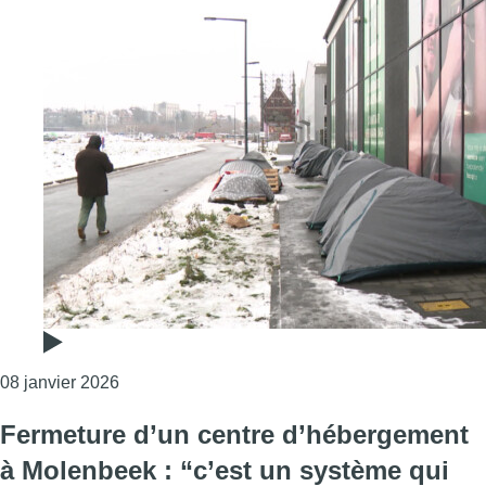
Consulter l'article "La situation devient intena
08 janvier 2026
Fermeture d’un centre d’hébergement
à Molenbeek : “c’est un système qui