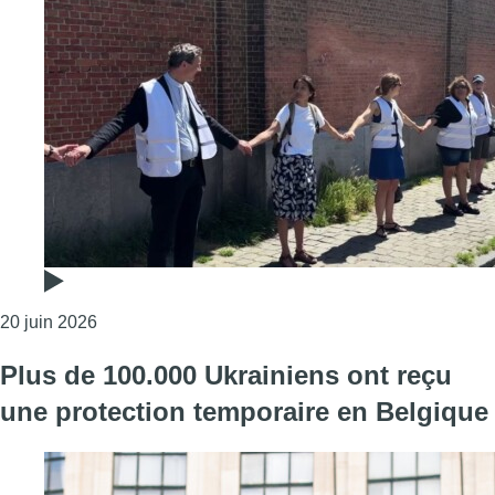
Consulter l'article "Journée mondiale des réfugiés: 
20 juin 2026
Plus de 100.000 Ukrainiens ont reçu
une protection temporaire en Belgique