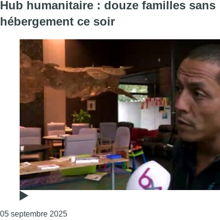
Hub humanitaire : douze familles sans
hébergement ce soir
Consulter l'article "Hub humanitaire : douze
05 septembre 2025