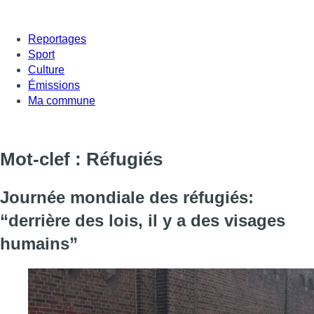
Reportages
Sport
Culture
Émissions
Ma commune
Mot-clef : Réfugiés
Journée mondiale des réfugiés:
“derrière des lois, il y a des visages
humains”