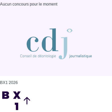
Aucun concours pour le moment
BX1 2026
Back to top