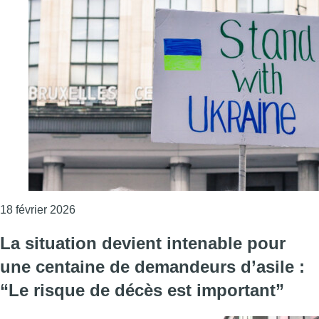
Consulter l'article "Plus de 100.000 Ukrainiens 
18 février 2026
La situation devient intenable pour
une centaine de demandeurs d’asile :
“Le risque de décès est important”