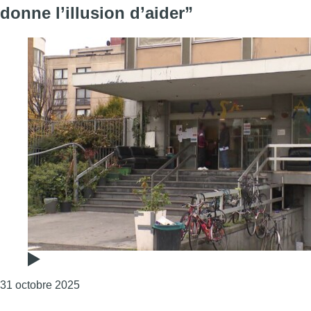
donne l’illusion d’aider”
Consulter l'article "Fermeture d’un centre d’hé
31 octobre 2025