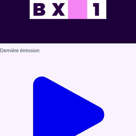
Dernière émission
Voir nos dernières émissions