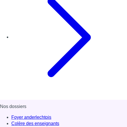
Nos dossiers
Foyer anderlechtois
Colère des enseignants