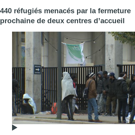
440 réfugiés menacés par la fermeture
prochaine de deux centres d’accueil