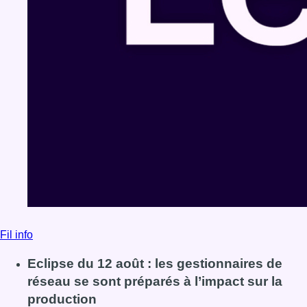
Fil info
Eclipse du 12 août : les gestionnaires de
réseau se sont préparés à l’impact sur la
production