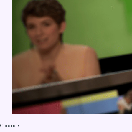
Concours